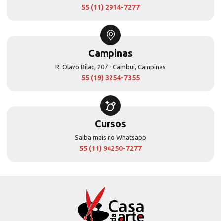
55 (11) 2914-7277
Campinas
R. Olavo Bilac, 207 - Cambuí, Campinas
55 (19) 3254-7355
Cursos
Saiba mais no Whatsapp
55 (11) 94250-7277