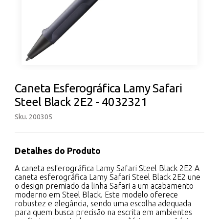
Caneta Esferográfica Lamy Safari
Steel Black 2E2 - 4032321
Sku. 200305
Detalhes do Produto
A caneta esferográfica Lamy Safari Steel Black 2E2 A
caneta esferográfica Lamy Safari Steel Black 2E2 une
o design premiado da linha Safari a um acabamento
moderno em Steel Black. Este modelo oferece
robustez e elegância, sendo uma escolha adequada
para quem busca precisão na escrita em ambientes