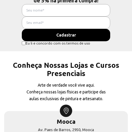
de 5% na primeira compra!
Eu li e concordo com os termos de uso
Conheça Nossas Lojas e Cursos
Presenciais
Arte de verdade você vive aqui.
Conheça nossas lojas físicas e participe das
aulas exclusivas de pintura e artesanato.
Mooca
Av. Paes de Barros, 2950, Mooca