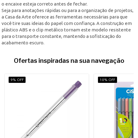
o encaixe esteja correto antes de fechar.
Seja para anotações rápidas ou para a organização de projetos,
a Casa da Arte oferece as ferramentas necessárias para que
você tire suas ideias do papel com confiança. A construção em
plástico ABS e o clip metálico tornam este modelo resistente
para o transporte constante, mantendo a sofisticação do
acabamento escuro.
Ofertas inspiradas na sua navegação
9% OFF
10% OFF