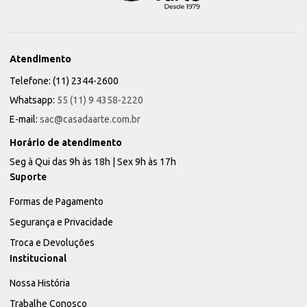
Atendimento
Telefone: (11) 2344-2600
Whatsapp:
55 (11) 9 4358-2220
E-mail:
sac@casadaarte.com.br
Horário de atendimento
Seg à Qui das 9h às 18h | Sex 9h às 17h
Suporte
Formas de Pagamento
Segurança e Privacidade
Troca e Devoluções
Institucional
Nossa História
Trabalhe Conosco