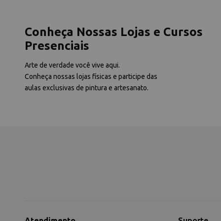
Conheça Nossas Lojas e Cursos
Presenciais
Arte de verdade você vive aqui.
Conheça nossas lojas físicas e participe das
aulas exclusivas de pintura e artesanato.
Atendimento
Suporte