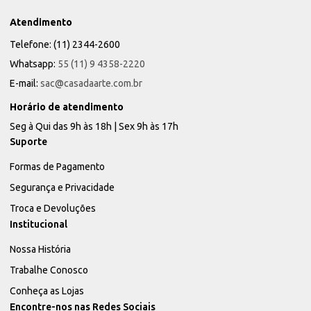
Atendimento
Telefone: (11) 2344-2600
Whatsapp:
55 (11) 9 4358-2220
E-mail:
sac@casadaarte.com.br
Horário de atendimento
Seg à Qui das 9h às 18h | Sex 9h às 17h
Suporte
Formas de Pagamento
Segurança e Privacidade
Troca e Devoluções
Institucional
Nossa História
Trabalhe Conosco
Conheça as Lojas
Encontre-nos nas Redes Sociais