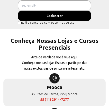
Eu li e concordo com os termos de uso
Conheça Nossas Lojas e Cursos
Presenciais
Arte de verdade você vive aqui.
Conheça nossas lojas físicas e participe das
aulas exclusivas de pintura e artesanato.
Mooca
Av. Paes de Barros, 2950, Mooca
55 (11) 2914-7277