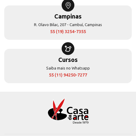
Campinas
R. Olavo Bilac, 207 - Cambuí, Campinas
55 (19) 3254-7355
Cursos
Saiba mais no Whatsapp
55 (11) 94250-7277