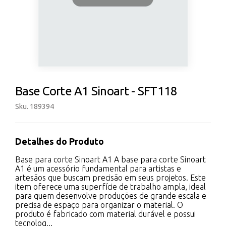
Base Corte A1 Sinoart - SFT118
Sku. 189394
Detalhes do Produto
Base para corte Sinoart A1 A base para corte Sinoart
A1 é um acessório fundamental para artistas e
artesãos que buscam precisão em seus projetos. Este
item oferece uma superfície de trabalho ampla, ideal
para quem desenvolve produções de grande escala e
precisa de espaço para organizar o material. O
produto é fabricado com material durável e possui
tecnolog...