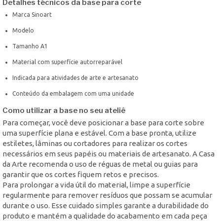
Detalhes técnicos da base para corte
Marca Sinoart
Modelo
Tamanho A1
Material com superfície autorreparável
Indicada para atividades de arte e artesanato
Conteúdo da embalagem com uma unidade
Como utilizar a base no seu ateliê
Para começar, você deve posicionar a base para corte sobre
uma superfície plana e estável. Com a base pronta, utilize
estiletes, lâminas ou cortadores para realizar os cortes
necessários em seus papéis ou materiais de artesanato. A Casa
da Arte recomenda o uso de réguas de metal ou guias para
garantir que os cortes fiquem retos e precisos.
Para prolongar a vida útil do material, limpe a superfície
regularmente para remover resíduos que possam se acumular
durante o uso. Esse cuidado simples garante a durabilidade do
produto e mantém a qualidade do acabamento em cada peça