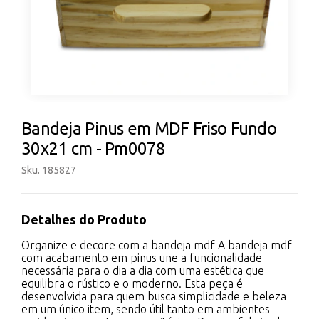
Bandeja Pinus em MDF Friso Fundo
30x21 cm - Pm0078
Sku. 185827
Detalhes do Produto
Organize e decore com a bandeja mdf A bandeja mdf
com acabamento em pinus une a funcionalidade
necessária para o dia a dia com uma estética que
equilibra o rústico e o moderno. Esta peça é
desenvolvida para quem busca simplicidade e beleza
em um único item, sendo útil tanto em ambientes