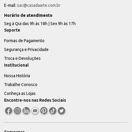
E-mail:
sac@casadaarte.com.br
Horário de atendimento
Seg à Qui das 9h às 18h | Sex 9h às 17h
Suporte
Formas de Pagamento
Segurança e Privacidade
Troca e Devoluções
Institucional
Nossa História
Trabalhe Conosco
Conheça as Lojas
Encontre-nos nas Redes Sociais