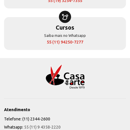
55 (19) 3254-7355
Cursos
Saiba mais no Whatsapp
55 (11) 94250-7277
Atendimento
Telefone: (11) 2344-2600
Whatsapp:
55 (11) 9 4358-2220