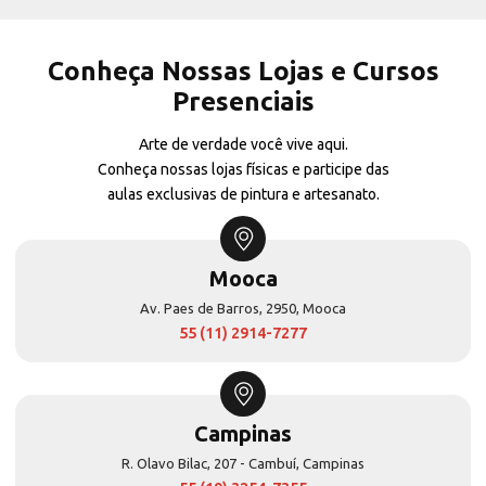
Conheça Nossas Lojas e Cursos
Presenciais
Arte de verdade você vive aqui.
Conheça nossas lojas físicas e participe das
aulas exclusivas de pintura e artesanato.
Mooca
Av. Paes de Barros, 2950, Mooca
55 (11) 2914-7277
Campinas
R. Olavo Bilac, 207 - Cambuí, Campinas