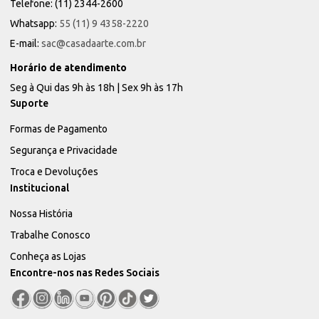
Telefone: (11) 2344-2600
Whatsapp:
55 (11) 9 4358-2220
E-mail:
sac@casadaarte.com.br
Horário de atendimento
Seg à Qui das 9h às 18h | Sex 9h às 17h
Suporte
Formas de Pagamento
Segurança e Privacidade
Troca e Devoluções
Institucional
Nossa História
Trabalhe Conosco
Conheça as Lojas
Encontre-nos nas Redes Sociais