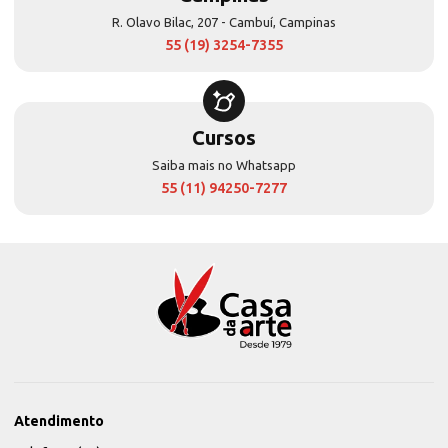
R. Olavo Bilac, 207 - Cambuí, Campinas
55 (19) 3254-7355
Cursos
Saiba mais no Whatsapp
55 (11) 94250-7277
Atendimento