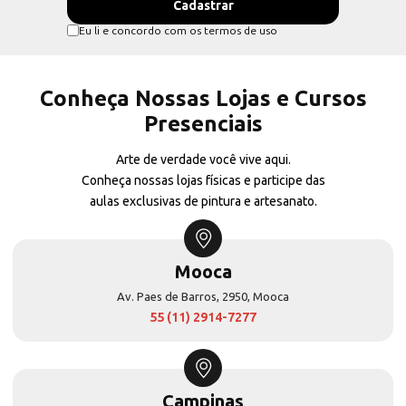
Eu li e concordo com os termos de uso
Conheça Nossas Lojas e Cursos
Presenciais
Arte de verdade você vive aqui.
Conheça nossas lojas físicas e participe das
aulas exclusivas de pintura e artesanato.
Mooca
Av. Paes de Barros, 2950, Mooca
55 (11) 2914-7277
Campinas