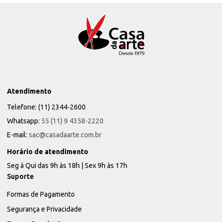
Atendimento
Telefone: (11) 2344-2600
Whatsapp:
55 (11) 9 4358-2220
E-mail:
sac@casadaarte.com.br
Horário de atendimento
Seg à Qui das 9h às 18h | Sex 9h às 17h
Suporte
Formas de Pagamento
Segurança e Privacidade