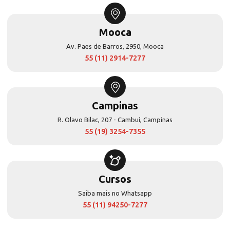
Mooca
Av. Paes de Barros, 2950, Mooca
55 (11) 2914-7277
Campinas
R. Olavo Bilac, 207 - Cambuí, Campinas
55 (19) 3254-7355
Cursos
Saiba mais no Whatsapp
55 (11) 94250-7277