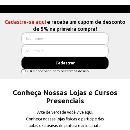
Cadastre-se aqui
e receba um cupom de desconto
de 5% na primeira compra!
Eu li e concordo com os termos de uso
Conheça Nossas Lojas e Cursos
Presenciais
Arte de verdade você vive aqui.
Conheça nossas lojas físicas e participe das
aulas exclusivas de pintura e artesanato.