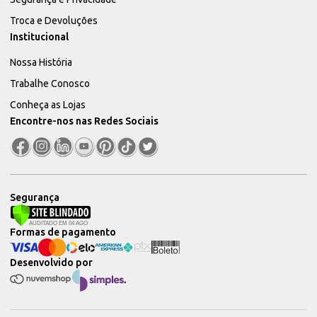
Troca e Devoluções
Institucional
Nossa História
Trabalhe Conosco
Conheça as Lojas
Encontre-nos nas Redes Sociais
Segurança
Formas de pagamento
Desenvolvido por