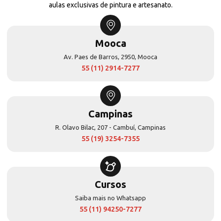
aulas exclusivas de pintura e artesanato.
Mooca
Av. Paes de Barros, 2950, Mooca
55 (11) 2914-7277
Campinas
R. Olavo Bilac, 207 - Cambuí, Campinas
55 (19) 3254-7355
Cursos
Saiba mais no Whatsapp
55 (11) 94250-7277