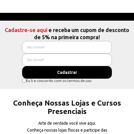
Cadastre-se aqui
e receba um cupom de desconto
de 5% na primeira compra!
Eu li e concordo com os termos de uso
Conheça Nossas Lojas e Cursos
Presenciais
Arte de verdade você vive aqui.
Conheça nossas lojas físicas e participe das