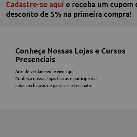
Cadastre-se aqui
e receba um cupom 
desconto de 5% na primeira compra!
Conheça Nossas Lojas e Cursos
Presenciais
Arte de verdade você vive aqui.
Conheça nossas lojas físicas e participe das
aulas exclusivas de pintura e artesanato.