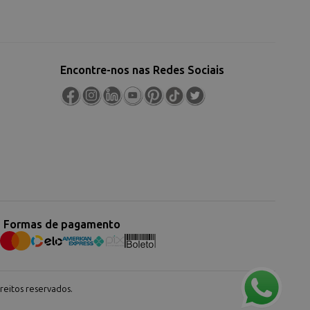
Encontre-nos nas Redes Sociais
Formas de pagamento
eitos reservados.