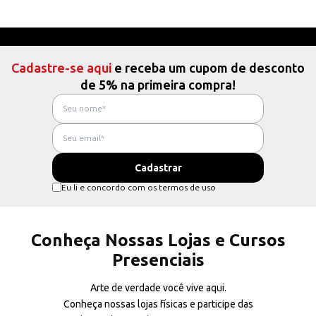
Cadastre-se aqui
e receba um cupom de desconto
de 5% na primeira compra!
Eu li e concordo com os termos de uso
Conheça Nossas Lojas e Cursos
Presenciais
Arte de verdade você vive aqui.
Conheça nossas lojas físicas e participe das