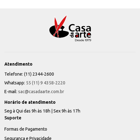
Atendimento
Telefone: (11) 2344-2600
Whatsapp:
55 (11) 9 4358-2220
E-mail:
sac@casadaarte.com.br
Horário de atendimento
Seg à Qui das 9h às 18h | Sex 9h às 17h
Suporte
Formas de Pagamento
Segurança e Privacidade