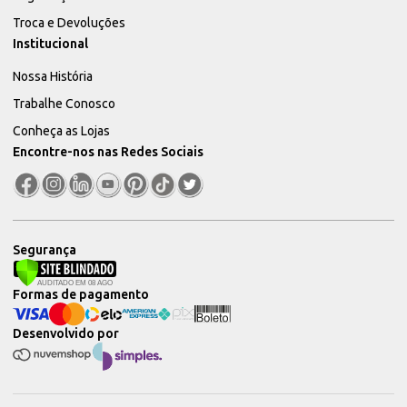
Troca e Devoluções
Institucional
Nossa História
Trabalhe Conosco
Conheça as Lojas
Encontre-nos nas Redes Sociais
Segurança
Formas de pagamento
Desenvolvido por