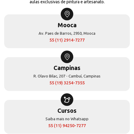
aulas exclusivas de pintura e artesanato.
Mooca
Av. Paes de Barros, 2950, Mooca
55 (11) 2914-7277
Campinas
R. Olavo Bilac, 207 - Cambuí, Campinas
55 (19) 3254-7355
Cursos
Saiba mais no Whatsapp
55 (11) 94250-7277