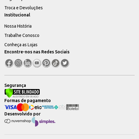
Troca e Devoluções
Institucional
Nossa História
Trabalhe Conosco
Conheça as Lojas
Encontre-nos nas Redes Sociais
Segurança
Formas de pagamento
Desenvolvido por