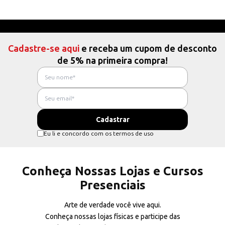
Cadastre-se aqui
e receba um cupom de desconto
de 5% na primeira compra!
Eu li e concordo com os termos de uso
Conheça Nossas Lojas e Cursos
Presenciais
Arte de verdade você vive aqui.
Conheça nossas lojas físicas e participe das