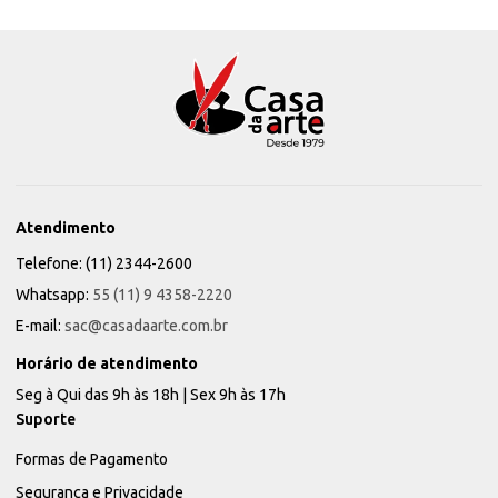
Atendimento
Telefone: (11) 2344-2600
Whatsapp:
55 (11) 9 4358-2220
E-mail:
sac@casadaarte.com.br
Horário de atendimento
Seg à Qui das 9h às 18h | Sex 9h às 17h
Suporte
Formas de Pagamento
Segurança e Privacidade