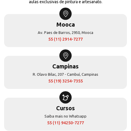
aulas exclusivas de pintura e artesanato.
Mooca
Av. Paes de Barros, 2950, Mooca
55 (11) 2914-7277
Campinas
R. Olavo Bilac, 207 - Cambuí, Campinas
55 (19) 3254-7355
Cursos
Saiba mais no Whatsapp
55 (11) 94250-7277