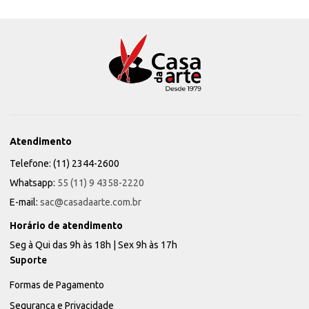
Atendimento
Telefone: (11) 2344-2600
Whatsapp:
55 (11) 9 4358-2220
E-mail:
sac@casadaarte.com.br
Horário de atendimento
Seg à Qui das 9h às 18h | Sex 9h às 17h
Suporte
Formas de Pagamento
Segurança e Privacidade