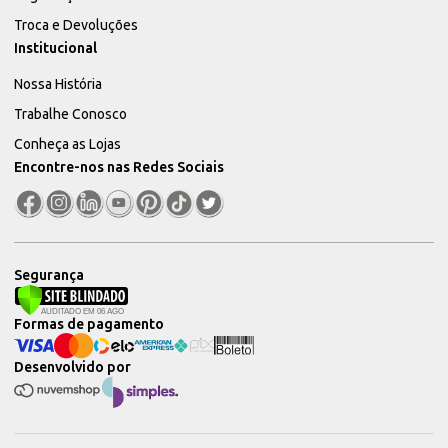
Troca e Devoluções
Institucional
Nossa História
Trabalhe Conosco
Conheça as Lojas
Encontre-nos nas Redes Sociais
Segurança
Formas de pagamento
Desenvolvido por