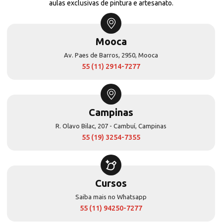
aulas exclusivas de pintura e artesanato.
Mooca
Av. Paes de Barros, 2950, Mooca
55 (11) 2914-7277
Campinas
R. Olavo Bilac, 207 - Cambuí, Campinas
55 (19) 3254-7355
Cursos
Saiba mais no Whatsapp
55 (11) 94250-7277