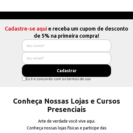
Cadastre-se aqui
e receba um cupom de desconto
de 5% na primeira compra!
Eu li e concordo com os termos de uso
Conheça Nossas Lojas e Cursos
Presenciais
Arte de verdade você vive aqui.
Conheça nossas lojas físicas e participe das