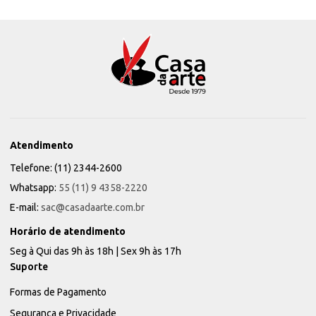
Atendimento
Telefone: (11) 2344-2600
Whatsapp:
55 (11) 9 4358-2220
E-mail:
sac@casadaarte.com.br
Horário de atendimento
Seg à Qui das 9h às 18h | Sex 9h às 17h
Suporte
Formas de Pagamento
Segurança e Privacidade