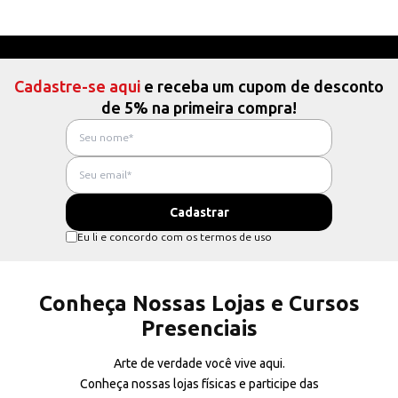
Cadastre-se aqui
e receba um cupom de desconto
de 5% na primeira compra!
Eu li e concordo com os termos de uso
Conheça Nossas Lojas e Cursos
Presenciais
Arte de verdade você vive aqui.
Conheça nossas lojas físicas e participe das