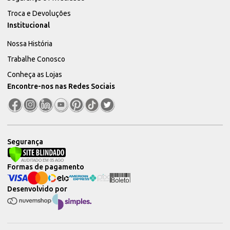
Troca e Devoluções
Institucional
Nossa História
Trabalhe Conosco
Conheça as Lojas
Encontre-nos nas Redes Sociais
Segurança
Formas de pagamento
Desenvolvido por