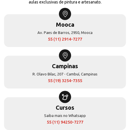
aulas exclusivas de pintura e artesanato.
Mooca
Av. Paes de Barros, 2950, Mooca
55 (11) 2914-7277
Campinas
R. Olavo Bilac, 207 - Cambuí, Campinas
55 (19) 3254-7355
Cursos
Saiba mais no Whatsapp
55 (11) 94250-7277