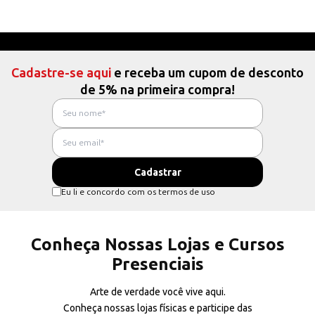
Cadastre-se aqui
e receba um cupom de desconto
de 5% na primeira compra!
Eu li e concordo com os termos de uso
Conheça Nossas Lojas e Cursos
Presenciais
Arte de verdade você vive aqui.
Conheça nossas lojas físicas e participe das