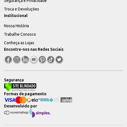
Segurança e Privacidade
Troca e Devoluções
Institucional
Nossa História
Trabalhe Conosco
Conheça as Lojas
Encontre-nos nas Redes Sociais
Segurança
Formas de pagamento
Desenvolvido por