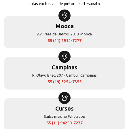
aulas exclusivas de pintura e artesanato.
Mooca
Av. Paes de Barros, 2950, Mooca
55 (11) 2914-7277
Campinas
R. Olavo Bilac, 207 - Cambuí, Campinas
55 (19) 3254-7355
Cursos
Saiba mais no Whatsapp
55 (11) 94250-7277