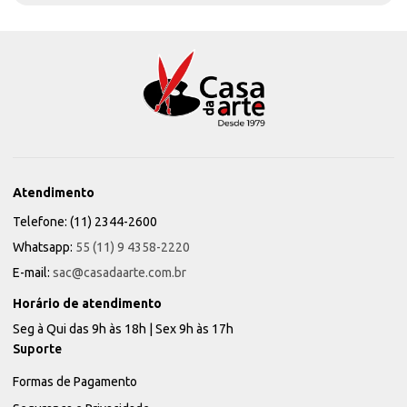
Atendimento
Telefone: (11) 2344-2600
Whatsapp:
55 (11) 9 4358-2220
E-mail:
sac@casadaarte.com.br
Horário de atendimento
Seg à Qui das 9h às 18h | Sex 9h às 17h
Suporte
Formas de Pagamento