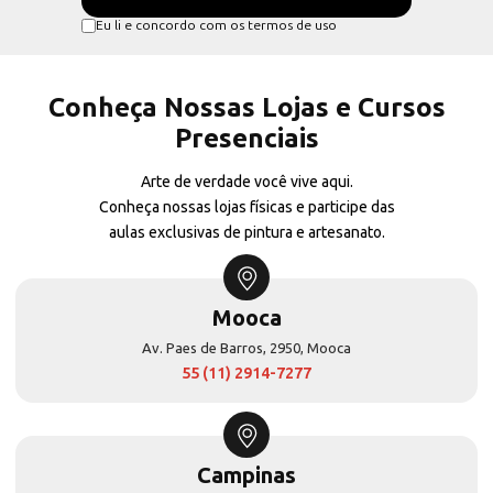
Eu li e concordo com os termos de uso
Conheça Nossas Lojas e Cursos
Presenciais
Arte de verdade você vive aqui.
Conheça nossas lojas físicas e participe das
aulas exclusivas de pintura e artesanato.
Mooca
Av. Paes de Barros, 2950, Mooca
55 (11) 2914-7277
Campinas