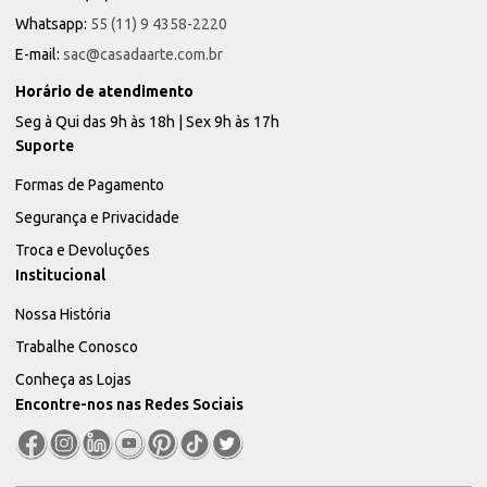
Whatsapp:
55 (11) 9 4358-2220
E-mail:
sac@casadaarte.com.br
Horário de atendimento
Seg à Qui das 9h às 18h | Sex 9h às 17h
Suporte
Formas de Pagamento
Segurança e Privacidade
Troca e Devoluções
Institucional
Nossa História
Trabalhe Conosco
Conheça as Lojas
Encontre-nos nas Redes Sociais