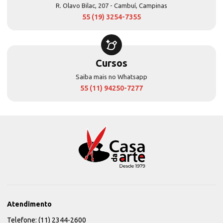
R. Olavo Bilac, 207 - Cambuí, Campinas
55 (19) 3254-7355
Cursos
Saiba mais no Whatsapp
55 (11) 94250-7277
Atendimento
Telefone: (11) 2344-2600