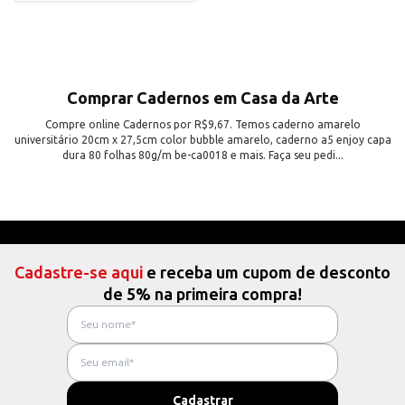
Comprar Cadernos em Casa da Arte
Compre online Cadernos por R$9,67. Temos caderno amarelo
universitário 20cm x 27,5cm color bubble amarelo, caderno a5 enjoy capa
dura 80 folhas 80g/m be-ca0018 e mais. Faça seu pedi...
Cadastre-se aqui
e receba um cupom de desconto
de 5% na primeira compra!