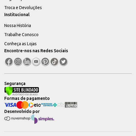
Troca e Devoluções
Institucional
Nossa História
Trabalhe Conosco
Conheça as Lojas
Encontre-nos nas Redes Sociais
Segurança
Formas de pagamento
Desenvolvido por