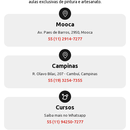
aulas exclusivas de pintura e artesanato.
Mooca
Av. Paes de Barros, 2950, Mooca
55 (11) 2914-7277
Campinas
R. Olavo Bilac, 207 - Cambuí, Campinas
55 (19) 3254-7355
Cursos
Saiba mais no Whatsapp
55 (11) 94250-7277