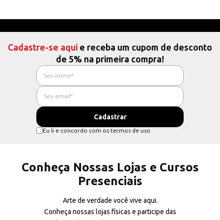
Cadastre-se aqui
e receba um cupom de desconto
de 5% na primeira compra!
Eu li e concordo com os termos de uso
Conheça Nossas Lojas e Cursos
Presenciais
Arte de verdade você vive aqui.
Conheça nossas lojas físicas e participe das