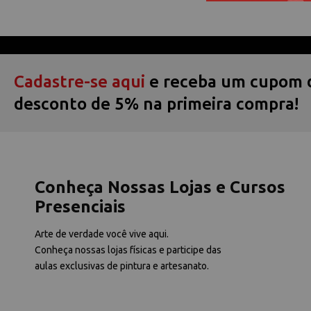
Cadastre-se aqui
e receba um cupom 
desconto de 5% na primeira compra!
Conheça Nossas Lojas e Cursos
Presenciais
Arte de verdade você vive aqui.
Conheça nossas lojas físicas e participe das
aulas exclusivas de pintura e artesanato.