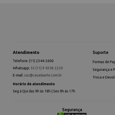
Atendimento
Suporte
Telefone: (11) 2344-2600
Formas de Pa
Whatsapp:
55 (11) 9 4358-2220
Segurança e P
E-mail:
sac@casadaarte.com.br
Troca e Devo
Horário de atendimento
Seg à Qui das 9h às 18h | Sex 9h às 17h
Segurança