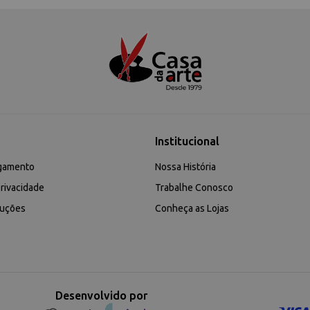
Institucional
gamento
Nossa História
rivacidade
Trabalhe Conosco
luções
Conheça as Lojas
Desenvolvido por