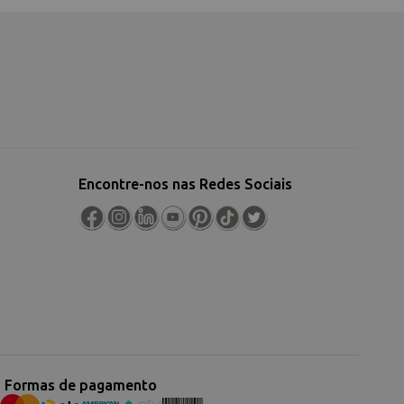
Encontre-nos nas Redes Sociais
Formas de pagamento