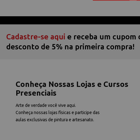
Cadastre-se aqui
e receba um cupom 
desconto de 5% na primeira compra!
Conheça Nossas Lojas e Cursos
Presenciais
Arte de verdade você vive aqui.
Conheça nossas lojas físicas e participe das
aulas exclusivas de pintura e artesanato.