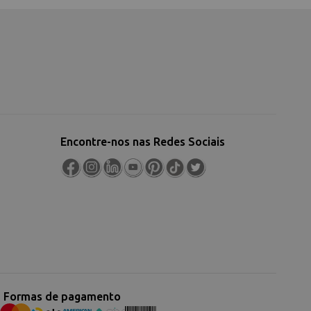
Encontre-nos nas Redes Sociais
Formas de pagamento