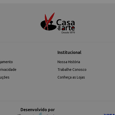
Institucional
gamento
Nossa História
rivacidade
Trabalhe Conosco
luções
Conheça as Lojas
Desenvolvido por