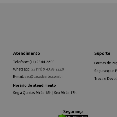
Atendimento
Suporte
Telefone: (11) 2344-2600
Formas de Pa
Whatsapp:
55 (11) 9 4358-2220
Segurança e P
E-mail:
sac@casadaarte.com.br
Troca e Devo
Horário de atendimento
Seg à Qui das 9h às 18h | Sex 9h às 17h
Segurança