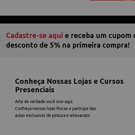
Cadastre-se aqui
e receba um cupom 
desconto de 5% na primeira compra!
Conheça Nossas Lojas e Cursos
Presenciais
Arte de verdade você vive aqui.
Conheça nossas lojas físicas e participe das
aulas exclusivas de pintura e artesanato.