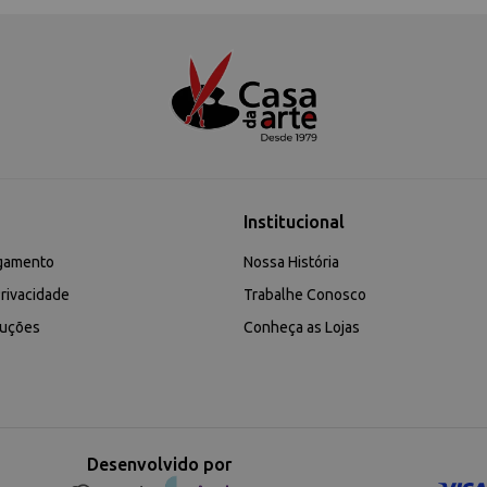
Institucional
gamento
Nossa História
rivacidade
Trabalhe Conosco
luções
Conheça as Lojas
Desenvolvido por