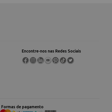
Encontre-nos nas Redes Sociais
Formas de pagamento