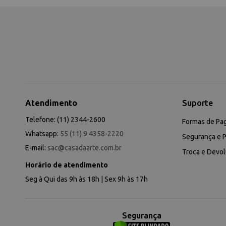
Atendimento
Suporte
Telefone: (11) 2344-2600
Formas de Pa
Whatsapp:
55 (11) 9 4358-2220
Segurança e P
E-mail:
sac@casadaarte.com.br
Troca e Devo
Horário de atendimento
Seg à Qui das 9h às 18h | Sex 9h às 17h
Segurança