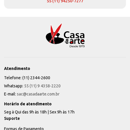
55 (11) 94250-7277
Atendimento
Telefone: (11) 2344-2600
Whatsapp:
55 (11) 9 4358-2220
E-mail:
sac@casadaarte.com.br
Horário de atendimento
Seg à Qui das 9h às 18h | Sex 9h às 17h
Suporte
Formas de Pagamento