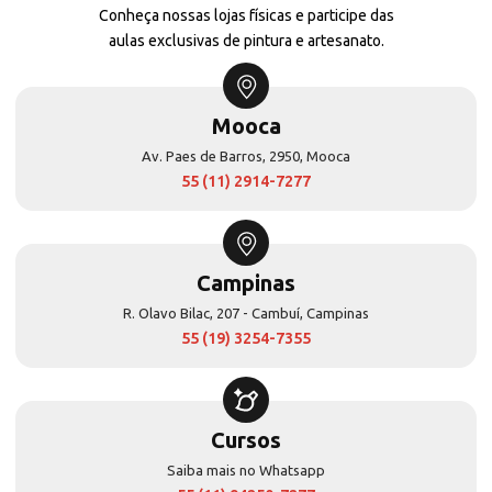
Conheça nossas lojas físicas e participe das
aulas exclusivas de pintura e artesanato.
Mooca
Av. Paes de Barros, 2950, Mooca
55 (11) 2914-7277
Campinas
R. Olavo Bilac, 207 - Cambuí, Campinas
55 (19) 3254-7355
Cursos
Saiba mais no Whatsapp