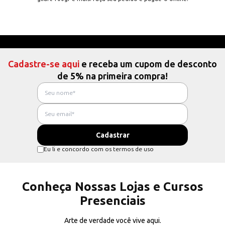
Cadastre-se aqui
e receba um cupom de desconto
de 5% na primeira compra!
Eu li e concordo com os termos de uso
Conheça Nossas Lojas e Cursos
Presenciais
Arte de verdade você vive aqui.