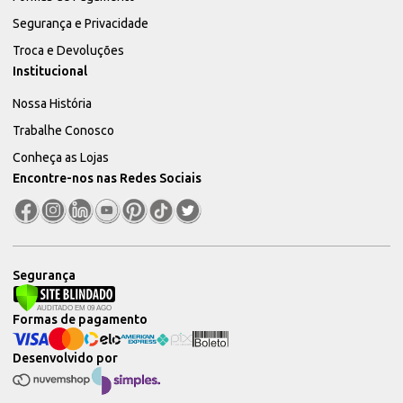
Segurança e Privacidade
Troca e Devoluções
Institucional
Nossa História
Trabalhe Conosco
Conheça as Lojas
Encontre-nos nas Redes Sociais
Segurança
Formas de pagamento
Desenvolvido por