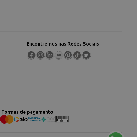
Encontre-nos nas Redes Sociais
Formas de pagamento