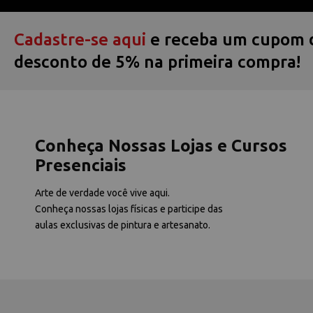
Cadastre-se aqui
e receba um cupom 
desconto de 5% na primeira compra!
Conheça Nossas Lojas e Cursos
Presenciais
Arte de verdade você vive aqui.
Conheça nossas lojas físicas e participe das
aulas exclusivas de pintura e artesanato.