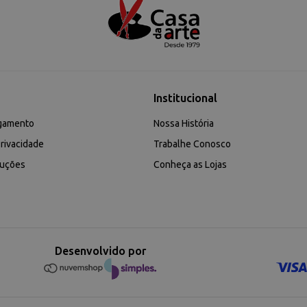
Institucional
gamento
Nossa História
rivacidade
Trabalhe Conosco
luções
Conheça as Lojas
Desenvolvido por