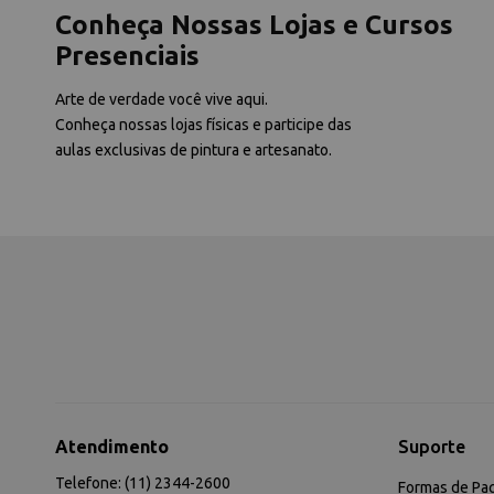
Conheça Nossas Lojas e Cursos
Presenciais
Arte de verdade você vive aqui.
Conheça nossas lojas físicas e participe das
aulas exclusivas de pintura e artesanato.
Atendimento
Suporte
Telefone: (11) 2344-2600
Formas de Pa