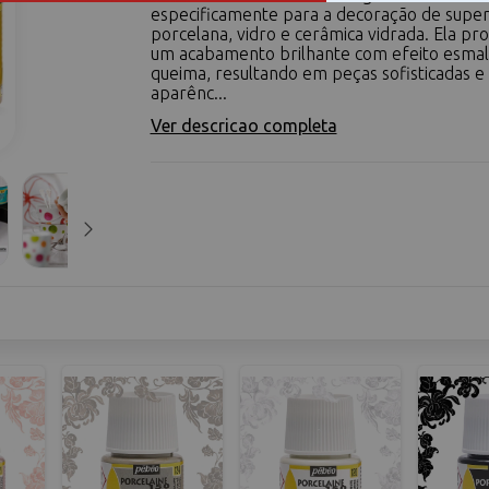
especificamente para a decoração de super
porcelana, vidro e cerâmica vidrada. Ela pr
um acabamento brilhante com efeito esmal
queima, resultando em peças sofisticadas e
aparênc...
Ver descricao completa