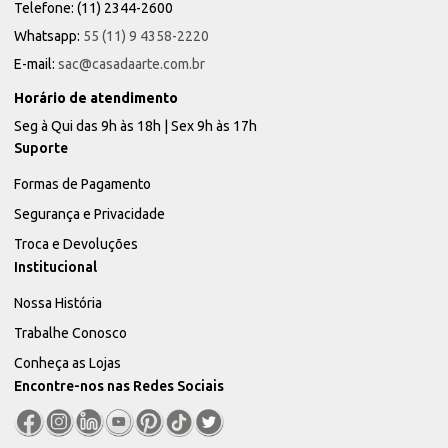
Telefone: (11) 2344-2600
Whatsapp:
55 (11) 9 4358-2220
E-mail:
sac@casadaarte.com.br
Horário de atendimento
Seg à Qui das 9h às 18h | Sex 9h às 17h
Suporte
Formas de Pagamento
Segurança e Privacidade
Troca e Devoluções
Institucional
Nossa História
Trabalhe Conosco
Conheça as Lojas
Encontre-nos nas Redes Sociais