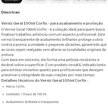
Descricao
Verniz Geral 100ml Corfix - para acabamento e proteção
O Verniz Geral 100ml Corfix - é a solução ideal para quem busca
finalizar trabalhos artísticos com um aspecto profissional. Este
verniz transparente de acabamento brilhante protege a obra
contra a poeira, a umidade e pequenas abrasões, garantindo que
as cores sejam realçadas sem alterar as tonalidades originais da
pintura.
Com base em solvente, ele forma uma película resistente e
durável sobre a superfície. É um produto versátil, indicado tanto
para artistas iniciantes quanto para profissionais que desejam
preservar a integridade de suas criações por mais tempo.
Detalhes técnicos do Verniz Geral 100ml Corfix -
Marca: Corfix.
Conteúdo: 1 frasco de 100 ml.
Acabamento: Brilhante e transparente.