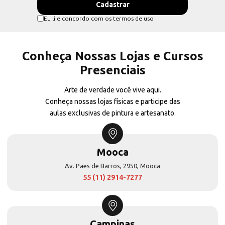
Eu li e concordo com os termos de uso
Conheça Nossas Lojas e Cursos
Presenciais
Arte de verdade você vive aqui.
Conheça nossas lojas físicas e participe das
aulas exclusivas de pintura e artesanato.
Mooca
Av. Paes de Barros, 2950, Mooca
55 (11) 2914-7277
Campinas