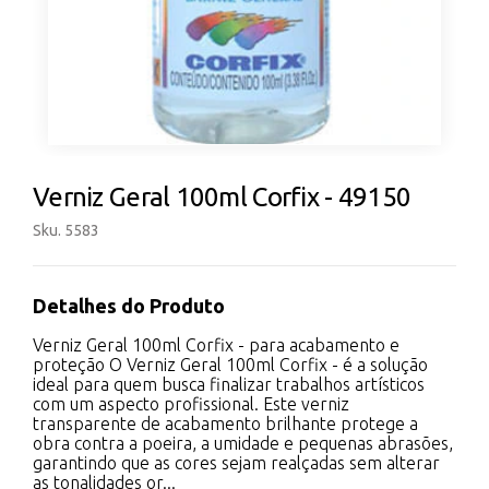
Verniz Geral 100ml Corfix - 49150
Sku. 5583
Detalhes do Produto
Verniz Geral 100ml Corfix - para acabamento e
proteção O Verniz Geral 100ml Corfix - é a solução
ideal para quem busca finalizar trabalhos artísticos
com um aspecto profissional. Este verniz
transparente de acabamento brilhante protege a
obra contra a poeira, a umidade e pequenas abrasões,
garantindo que as cores sejam realçadas sem alterar
as tonalidades or...