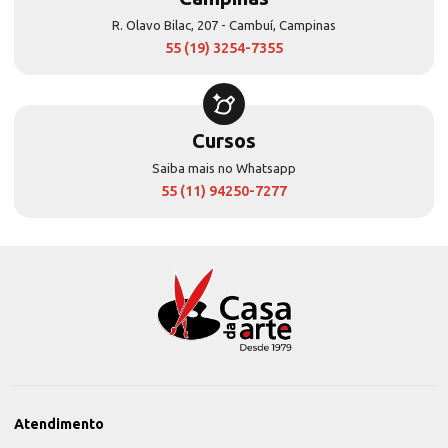
R. Olavo Bilac, 207 - Cambuí, Campinas
55 (19) 3254-7355
Cursos
Saiba mais no Whatsapp
55 (11) 94250-7277
Atendimento