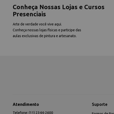
Conheça Nossas Lojas e Cursos
Presenciais
Arte de verdade você vive aqui.
Conheça nossas lojas físicas e participe das
aulas exclusivas de pintura e artesanato.
Atendimento
Suporte
Telefone: (11) 2344-2600
Formas de Pa