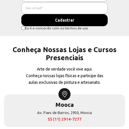
Eu li e concordo com os termos de uso
Conheça Nossas Lojas e Cursos
Presenciais
Arte de verdade você vive aqui.
Conheça nossas lojas físicas e participe das
aulas exclusivas de pintura e artesanato.
Mooca
Av. Paes de Barros, 2950, Mooca
55 (11) 2914-7277