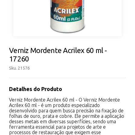
Verniz Mordente Acrilex 60 ml -
17260
Sku. 21576
Detalhes do Produto
Verniz Mordente Acrilex 60 ml - O Verniz Mordente
Acrilex 60 ml - é um produto especializado
desenvolvido para quem busca precisão na fixação de
folhas de ouro, prata e cobre. Ele permite a aplicação
desses metais em diversas superfícies, sendo uma
ferramenta essencial para projetos de arte e
processos de restauração que exigem esse