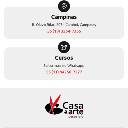
Campinas
R. Olavo Bilac, 207 - Cambuí, Campinas
55 (19) 3254-7355
Cursos
Saiba mais no Whatsapp
55 (11) 94250-7277