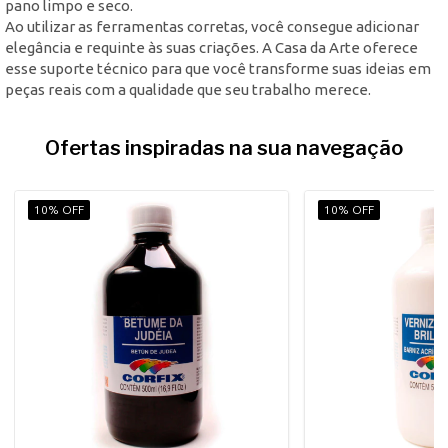
pano limpo e seco.
Ao utilizar as ferramentas corretas, você consegue adicionar
elegância e requinte às suas criações. A Casa da Arte oferece
esse suporte técnico para que você transforme suas ideias em
peças reais com a qualidade que seu trabalho merece.
Ofertas inspiradas na sua navegação
10% OFF
10% OFF