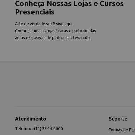
Conheça Nossas Lojas e Cursos
Presenciais
Arte de verdade você vive aqui.
Conheça nossas lojas físicas e participe das
aulas exclusivas de pintura e artesanato.
Atendimento
Suporte
Telefone: (11) 2344-2600
Formas de Pa