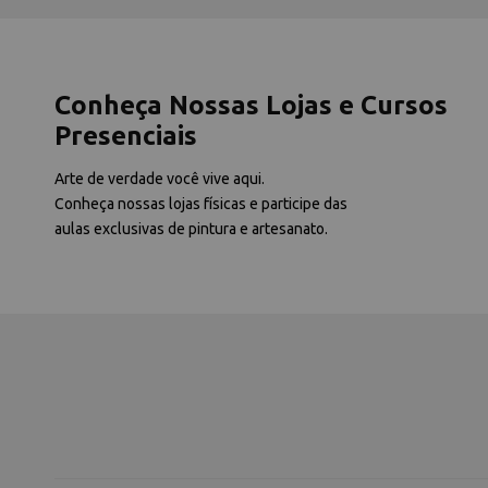
Conheça Nossas Lojas e Cursos
Presenciais
Arte de verdade você vive aqui.
Conheça nossas lojas físicas e participe das
aulas exclusivas de pintura e artesanato.