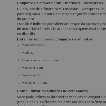
Conjunto de alfinete com 3 medidas - Westpress -
O Conjunto de alfinete com 3 medidas - Westpress - é u
para segurar a lã e auxiliar a organização de pontos e
do projeto.
Este kit é indicado para diversas etapas da produção 
de materiais têxteis. Ele atende tanto quem está come
no dia a dia.
Detalhes técnicos do conjunto de alfinetes
Marca Westpress.
Modelo.
Alfinetes em cores sortidas.
Medida de 9 cm.
Medida de 12 cm.
Medida de 17,5 cm.
Como utilizar os alfinetes no artesanato
Você pode utilizar as diferentes medidas do conjunto 
produzindo. Os alfinetes maiores são úteis para fixa