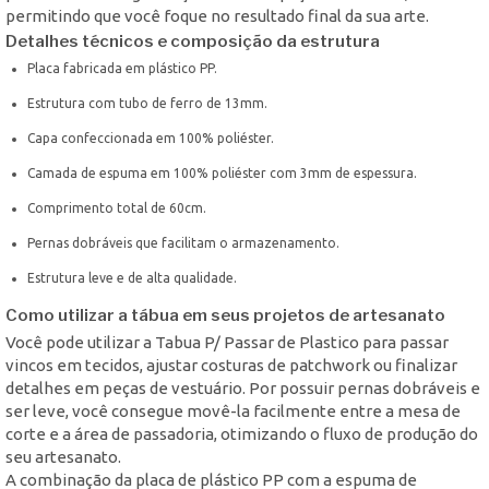
permitindo que você foque no resultado final da sua arte.
Detalhes técnicos e composição da estrutura
Placa fabricada em plástico PP.
Estrutura com tubo de ferro de 13mm.
Capa confeccionada em 100% poliéster.
Camada de espuma em 100% poliéster com 3mm de espessura.
Comprimento total de 60cm.
Pernas dobráveis que facilitam o armazenamento.
Estrutura leve e de alta qualidade.
Como utilizar a tábua em seus projetos de artesanato
Você pode utilizar a Tabua P/ Passar de Plastico para passar
vincos em tecidos, ajustar costuras de patchwork ou finalizar
detalhes em peças de vestuário. Por possuir pernas dobráveis e
ser leve, você consegue movê-la facilmente entre a mesa de
corte e a área de passadoria, otimizando o fluxo de produção do
seu artesanato.
A combinação da placa de plástico PP com a espuma de