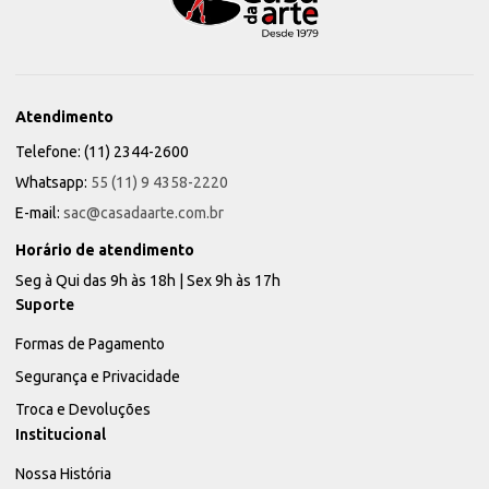
Atendimento
Telefone: (11) 2344-2600
Whatsapp:
55 (11) 9 4358-2220
E-mail:
sac@casadaarte.com.br
Horário de atendimento
Seg à Qui das 9h às 18h | Sex 9h às 17h
Suporte
Formas de Pagamento
Segurança e Privacidade
Troca e Devoluções
Institucional
Nossa História