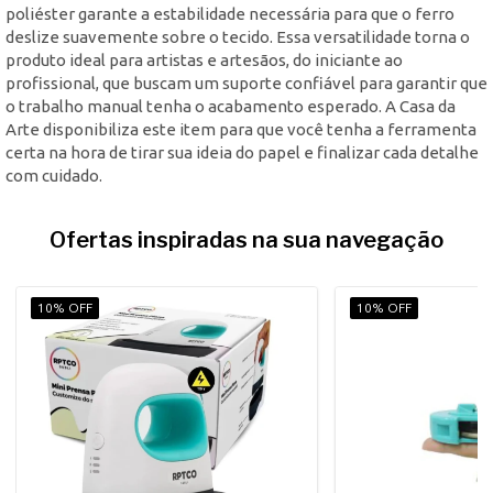
poliéster garante a estabilidade necessária para que o ferro
deslize suavemente sobre o tecido. Essa versatilidade torna o
produto ideal para artistas e artesãos, do iniciante ao
profissional, que buscam um suporte confiável para garantir que
o trabalho manual tenha o acabamento esperado. A Casa da
Arte disponibiliza este item para que você tenha a ferramenta
certa na hora de tirar sua ideia do papel e finalizar cada detalhe
com cuidado.
Ofertas inspiradas na sua navegação
10% OFF
10% OFF