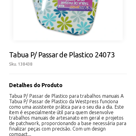
Tabua P/ Passar de Plastico 24073
Sku. 138438
Detalhes do Produto
Tabua P/ Passar de Plastico para trabalhos manuais A
Tabua P/ Passar de Plastico da Westpress funciona
como uma assistente prática para o seu dia a dia. Este
item é especialmente útil para quem desenvolve
trabalhos manuais de artesanato em geral e projetos
de patchwork, proporcionando a base necessária para
finalizar peças com precisão. Com um design
compact...