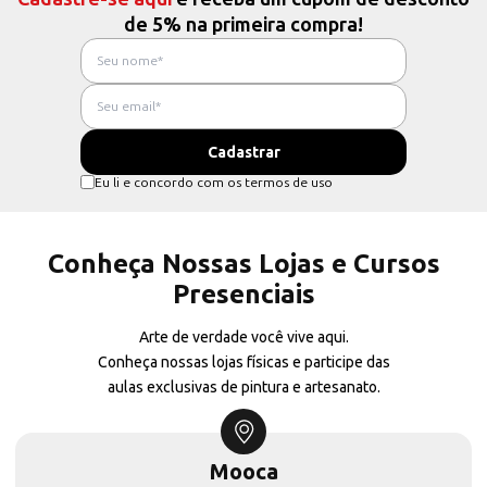
de 5% na primeira compra!
Eu li e concordo com os termos de uso
Conheça Nossas Lojas e Cursos
Presenciais
Arte de verdade você vive aqui.
Conheça nossas lojas físicas e participe das
aulas exclusivas de pintura e artesanato.
Mooca