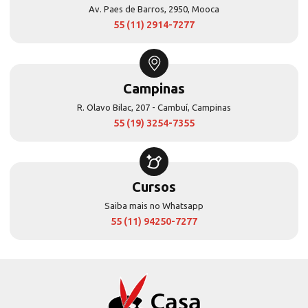
Av. Paes de Barros, 2950, Mooca
55 (11) 2914-7277
Campinas
R. Olavo Bilac, 207 - Cambuí, Campinas
55 (19) 3254-7355
Cursos
Saiba mais no Whatsapp
55 (11) 94250-7277