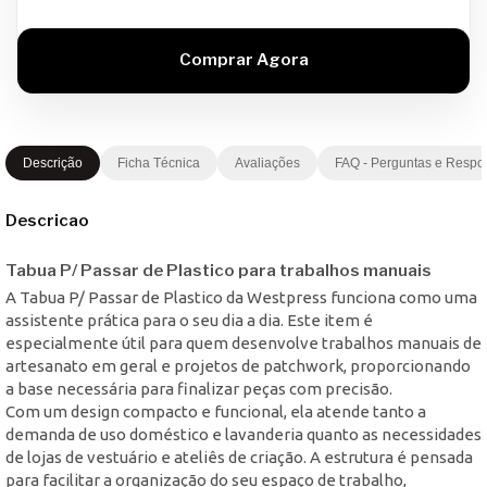
Descrição
Ficha Técnica
Avaliações
FAQ - Perguntas e Respo
Descricao
Tabua P/ Passar de Plastico para trabalhos manuais
A Tabua P/ Passar de Plastico da Westpress funciona como uma
assistente prática para o seu dia a dia. Este item é
especialmente útil para quem desenvolve trabalhos manuais de
artesanato em geral e projetos de patchwork, proporcionando
a base necessária para finalizar peças com precisão.
Com um design compacto e funcional, ela atende tanto a
demanda de uso doméstico e lavanderia quanto as necessidades
de lojas de vestuário e ateliês de criação. A estrutura é pensada
para facilitar a organização do seu espaço de trabalho,