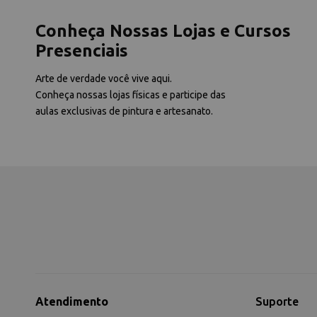
Conheça Nossas Lojas e Cursos
Presenciais
Arte de verdade você vive aqui.
Conheça nossas lojas físicas e participe das
aulas exclusivas de pintura e artesanato.
Atendimento
Suporte