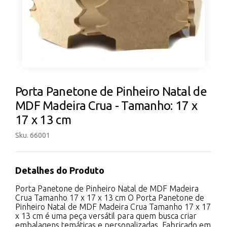
Porta Panetone de Pinheiro Natal de
MDF Madeira Crua - Tamanho: 17 x
17 x 13 cm
Sku. 66001
Detalhes do Produto
Porta Panetone de Pinheiro Natal de MDF Madeira
Crua Tamanho 17 x 17 x 13 cm O Porta Panetone de
Pinheiro Natal de MDF Madeira Crua Tamanho 17 x 17
x 13 cm é uma peça versátil para quem busca criar
embalagens temáticas e personalizadas. Fabricado em