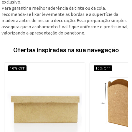
exclusivo.
Para garantir a melhor aderência da tinta ou da cola,
recomenda-se lixar levemente as bordas e a superfície da
madeira antes de iniciar a decoração. Essa preparação simples
assegura que o acabamento final fique uniforme e profissional,
valorizando a apresentação do panetone.
Ofertas inspiradas na sua navegação
10% OFF
10% OFF