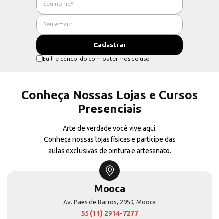
Eu li e concordo com os termos de uso
Conheça Nossas Lojas e Cursos
Presenciais
Arte de verdade você vive aqui.
Conheça nossas lojas físicas e participe das
aulas exclusivas de pintura e artesanato.
Mooca
Av. Paes de Barros, 2950, Mooca
55 (11) 2914-7277