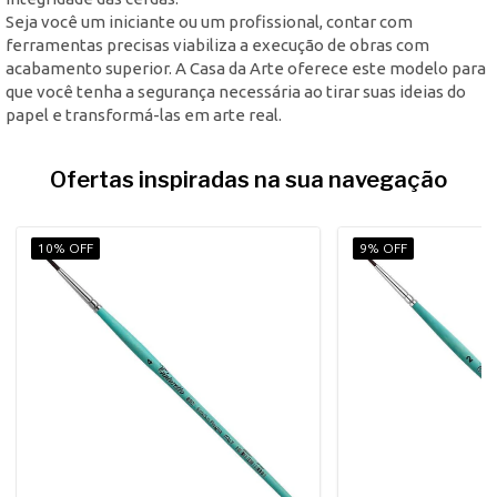
Seja você um iniciante ou um profissional, contar com
ferramentas precisas viabiliza a execução de obras com
acabamento superior. A Casa da Arte oferece este modelo para
que você tenha a segurança necessária ao tirar suas ideias do
papel e transformá-las em arte real.
Ofertas inspiradas na sua navegação
10% OFF
9% OFF