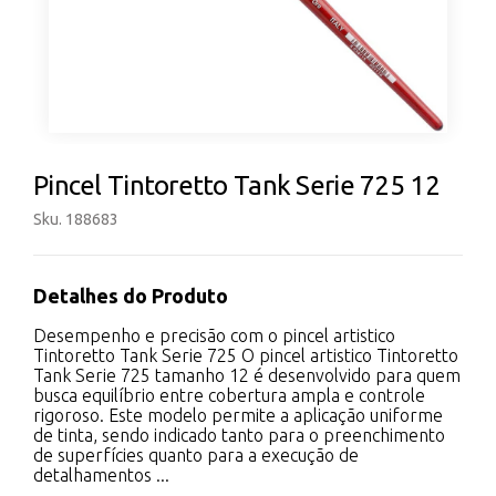
Pincel Tintoretto Tank Serie 725 12
Sku. 188683
Detalhes do Produto
Desempenho e precisão com o pincel artistico
Tintoretto Tank Serie 725 O pincel artistico Tintoretto
Tank Serie 725 tamanho 12 é desenvolvido para quem
busca equilíbrio entre cobertura ampla e controle
rigoroso. Este modelo permite a aplicação uniforme
de tinta, sendo indicado tanto para o preenchimento
de superfícies quanto para a execução de
detalhamentos ...