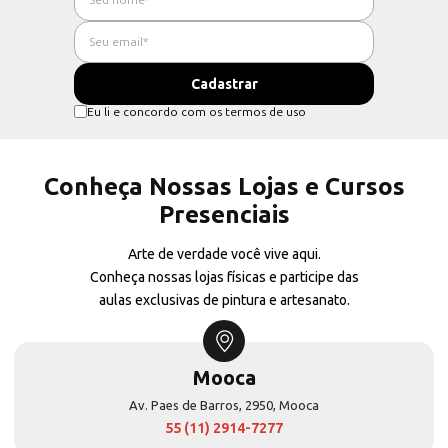
Eu li e concordo com os termos de uso
Conheça Nossas Lojas e Cursos
Presenciais
Arte de verdade você vive aqui.
Conheça nossas lojas físicas e participe das
aulas exclusivas de pintura e artesanato.
Mooca
Av. Paes de Barros, 2950, Mooca
55 (11) 2914-7277