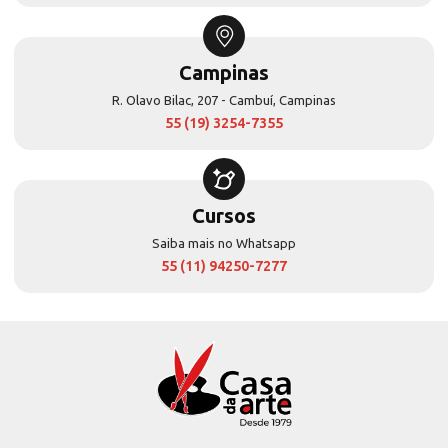
Campinas
R. Olavo Bilac, 207 - Cambuí, Campinas
55 (19) 3254-7355
Cursos
Saiba mais no Whatsapp
55 (11) 94250-7277