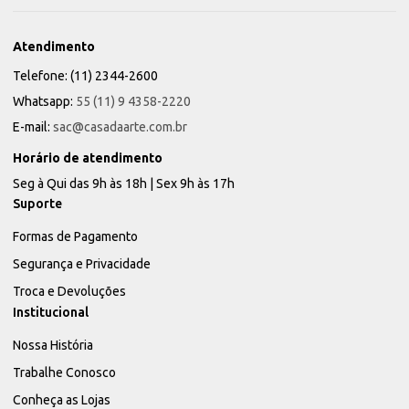
Atendimento
Telefone: (11) 2344-2600
Whatsapp:
55 (11) 9 4358-2220
E-mail:
sac@casadaarte.com.br
Horário de atendimento
Seg à Qui das 9h às 18h | Sex 9h às 17h
Suporte
Formas de Pagamento
Segurança e Privacidade
Troca e Devoluções
Institucional
Nossa História
Trabalhe Conosco
Conheça as Lojas