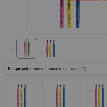
Busque pelo nome ou numero