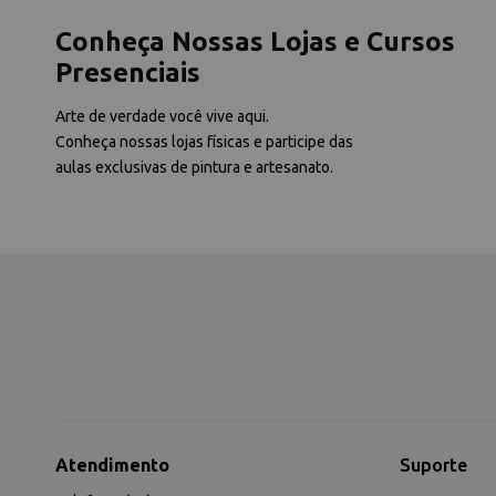
Conheça Nossas Lojas e Cursos
Presenciais
Arte de verdade você vive aqui.
Conheça nossas lojas físicas e participe das
aulas exclusivas de pintura e artesanato.
Atendimento
Suporte