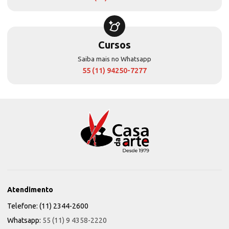
Cursos
Saiba mais no Whatsapp
55 (11) 94250-7277
Atendimento
Telefone: (11) 2344-2600
Whatsapp:
55 (11) 9 4358-2220