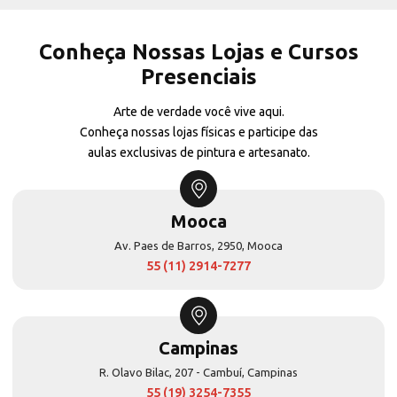
Conheça Nossas Lojas e Cursos
Presenciais
Arte de verdade você vive aqui.
Conheça nossas lojas físicas e participe das
aulas exclusivas de pintura e artesanato.
Mooca
Av. Paes de Barros, 2950, Mooca
55 (11) 2914-7277
Campinas
R. Olavo Bilac, 207 - Cambuí, Campinas
55 (19) 3254-7355