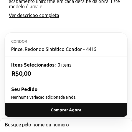
acabamento uniforme em cada detalhe da obra. Este
modelo é uma e...
Ver descricao completa
CONDOR
Pincel Redondo Sintético Condor - 4415
Itens Selecionados:
0 itens
R$0,00
Seu Pedido
Nenhuma variacao adicionada ainda.
Comprar Agora
Busque pelo nome ou numero