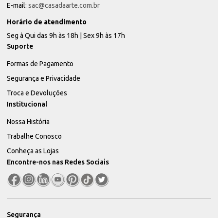
E-mail:
sac@casadaarte.com.br
Horário de atendimento
Seg à Qui das 9h às 18h | Sex 9h às 17h
Suporte
Formas de Pagamento
Segurança e Privacidade
Troca e Devoluções
Institucional
Nossa História
Trabalhe Conosco
Conheça as Lojas
Encontre-nos nas Redes Sociais
Segurança