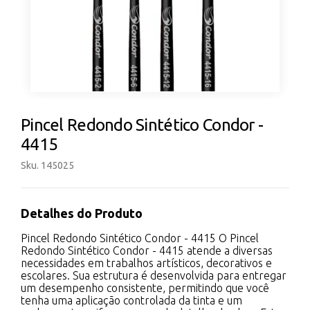
Pincel Redondo Sintético Condor -
4415
Sku. 145025
Detalhes do Produto
Pincel Redondo Sintético Condor - 4415 O Pincel
Redondo Sintético Condor - 4415 atende a diversas
necessidades em trabalhos artísticos, decorativos e
escolares. Sua estrutura é desenvolvida para entregar
um desempenho consistente, permitindo que você
tenha uma aplicação controlada da tinta e um