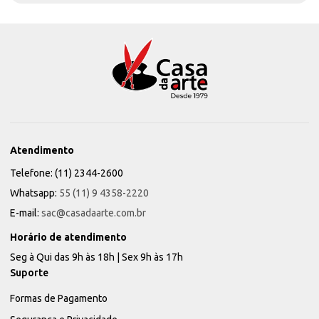
Atendimento
Telefone: (11) 2344-2600
Whatsapp:
55 (11) 9 4358-2220
E-mail:
sac@casadaarte.com.br
Horário de atendimento
Seg à Qui das 9h às 18h | Sex 9h às 17h
Suporte
Formas de Pagamento