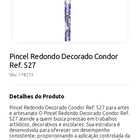
Pincel Redondo Decorado Condor
Ref. 527
Sku. 178273
Detalhes do Produto
Pincel Redondo Decorado Condor Ref. 527 para artes
e artesanato O Pincel Redondo Decorado Condor Ref.
527 atende a quem busca precisão em trabalhos
artísticos, decorativos e escolares. Sua estrutura é
desenvolvida para oferecer um desempenho
consistente, proporcionando a aplicação controlada da