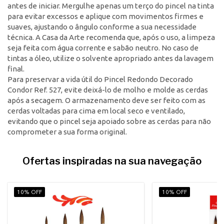
antes de iniciar. Mergulhe apenas um terço do pincel na tinta
para evitar excessos e aplique com movimentos firmes e
suaves, ajustando o ângulo conforme a sua necessidade
técnica. A Casa da Arte recomenda que, após o uso, a limpeza
seja feita com água corrente e sabão neutro. No caso de
tintas a óleo, utilize o solvente apropriado antes da lavagem
final.
Para preservar a vida útil do Pincel Redondo Decorado
Condor Ref. 527, evite deixá-lo de molho e molde as cerdas
após a secagem. O armazenamento deve ser feito com as
cerdas voltadas para cima em local seco e ventilado,
evitando que o pincel seja apoiado sobre as cerdas para não
comprometer a sua forma original.
Ofertas inspiradas na sua navegação
10% OFF
10% OFF