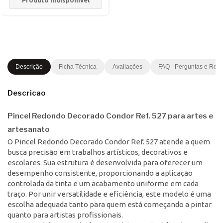
Descrição
Ficha Técnica
Avaliações
FAQ - Perguntas e Res
Descricao
Pincel Redondo Decorado Condor Ref. 527 para artes e
artesanato
O Pincel Redondo Decorado Condor Ref. 527 atende a quem
busca precisão em trabalhos artísticos, decorativos e
escolares. Sua estrutura é desenvolvida para oferecer um
desempenho consistente, proporcionando a aplicação
controlada da tinta e um acabamento uniforme em cada
traço. Por unir versatilidade e eficiência, este modelo é uma
escolha adequada tanto para quem está começando a pintar
quanto para artistas profissionais.