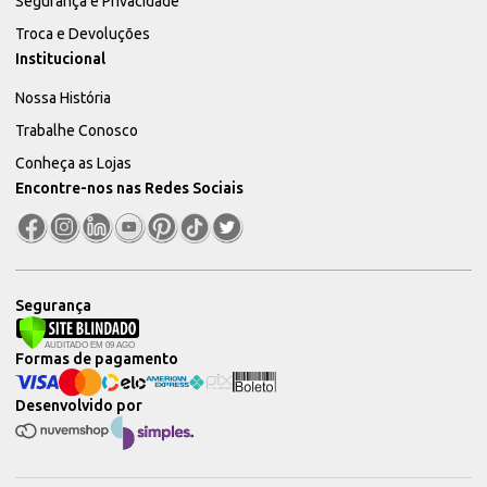
Segurança e Privacidade
Troca e Devoluções
Institucional
Nossa História
Trabalhe Conosco
Conheça as Lojas
Encontre-nos nas Redes Sociais
Segurança
Formas de pagamento
Desenvolvido por