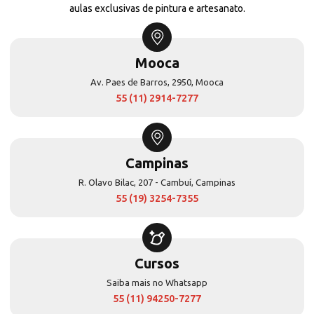
aulas exclusivas de pintura e artesanato.
Mooca
Av. Paes de Barros, 2950, Mooca
55 (11) 2914-7277
Campinas
R. Olavo Bilac, 207 - Cambuí, Campinas
55 (19) 3254-7355
Cursos
Saiba mais no Whatsapp
55 (11) 94250-7277