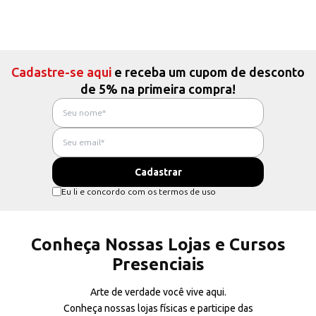
Cadastre-se aqui
e receba um cupom de desconto
de 5% na primeira compra!
Eu li e concordo com os termos de uso
Conheça Nossas Lojas e Cursos
Presenciais
Arte de verdade você vive aqui.
Conheça nossas lojas físicas e participe das