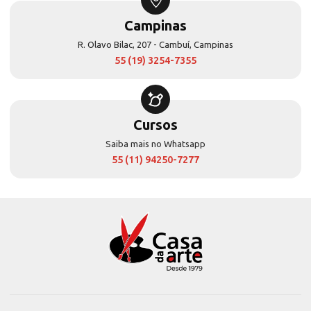
Campinas
R. Olavo Bilac, 207 - Cambuí, Campinas
55 (19) 3254-7355
Cursos
Saiba mais no Whatsapp
55 (11) 94250-7277