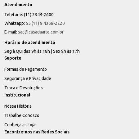
Atendimento
Telefone: (11) 2344-2600
Whatsapp:
55 (11) 9 4358-2220
E-mail:
sac@casadaarte.com.br
Horário de atendimento
Seg à Qui das 9h às 18h | Sex 9h às 17h
Suporte
Formas de Pagamento
Segurança e Privacidade
Troca e Devoluções
Institucional
Nossa História
Trabalhe Conosco
Conheça as Lojas
Encontre-nos nas Redes Sociais