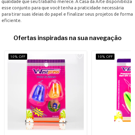
qualidade que seu trabalho merece. A Casa da Arte disponibiliza
esse conjunto para que você tenha a praticidade necessária
para tirar suas ideias do papel e finalizar seus projetos de forma
eficiente.
Ofertas inspiradas na sua navegação
10% OFF
10% OFF