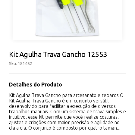
Kit Agulha Trava Gancho 12553
Sku. 181452
Detalhes do Produto
Kit Agulha Trava Gancho para artesanato e reparos O
Kit Agulha Trava Gancho é um conjunto versátil
desenvolvido para facilitar a execução de diversos
trabalhos manuais. Com um sistema de trava simples e
intuitivo, esse kit permite que você realize costuras,
ajustes e criações com maior precisão e agilidade no
dia a dia. O conjunto é composto por quatro taman...