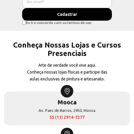
Eu li e concordo com os termos de uso
Conheça Nossas Lojas e Cursos
Presenciais
Arte de verdade você vive aqui.
Conheça nossas lojas físicas e participe das
aulas exclusivas de pintura e artesanato.
Mooca
Av. Paes de Barros, 2950, Mooca
55 (11) 2914-7277