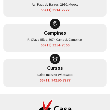
Av. Paes de Barros, 2950, Mooca
55 (11) 2914-7277
Campinas
R. Olavo Bilac, 207 - Cambuí, Campinas
55 (19) 3254-7355
Cursos
Saiba mais no Whatsapp
55 (11) 94250-7277