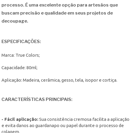
processo. É uma excelente opção para artesãos que
buscam precisão e qualidade em seus projetos de
decoupage.
ESPECIFICAÇÕES:
Marca: True Colors;
Capacidade: 80ml;
Aplicação: Madeira, cerâmica, gesso, tela, isopor e cortiça.
CARACTERÍSTICAS PRINCIPAIS:
- Fácil aplicação:
Sua consistência cremosa facilita a aplicação
e evita danos ao guardanapo ou papel durante o processo de
colagem.