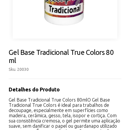
Gel Base Tradicional True Colors 80
ml
Sku. 20030
Detalhes do Produto
Gel Base Tradicional True Colors 80mlO Gel Base
Tradicional True Colors é ideal para trabalhos de
decoupage, especialmente em superfícies como
madeira, cerâmica, gesso, tela, isopor e cortiça. Com
sua consistência cremosa, o gel permite uma aplicação
suave, sem danificar o papel ou guardanapo utilizado