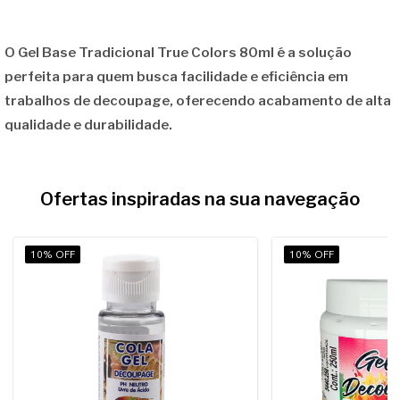
O Gel Base Tradicional True Colors 80ml é a solução
perfeita para quem busca facilidade e eficiência em
trabalhos de decoupage, oferecendo acabamento de alta
qualidade e durabilidade.
Ofertas inspiradas na sua navegação
10% OFF
10% OFF