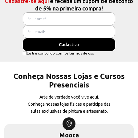
Cadastre-se aqui
e receba um cupom de desconto
de 5% na primeira compra!
Eu li e concordo com os termos de uso
Conheça Nossas Lojas e Cursos
Presenciais
Arte de verdade você vive aqui.
Conheça nossas lojas físicas e participe das
aulas exclusivas de pintura e artesanato.
Mooca