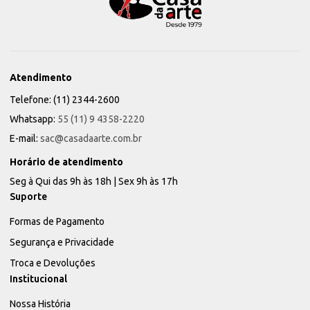
Atendimento
Telefone: (11) 2344-2600
Whatsapp:
55 (11) 9 4358-2220
E-mail:
sac@casadaarte.com.br
Horário de atendimento
Seg à Qui das 9h às 18h | Sex 9h às 17h
Suporte
Formas de Pagamento
Segurança e Privacidade
Troca e Devoluções
Institucional
Nossa História