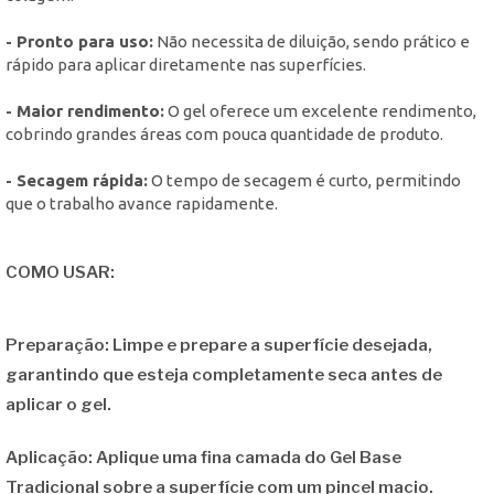
- Pronto para uso:
Não necessita de diluição, sendo prático e
rápido para aplicar diretamente nas superfícies.
- Maior rendimento:
O gel oferece um excelente rendimento,
cobrindo grandes áreas com pouca quantidade de produto.
- Secagem rápida:
O tempo de secagem é curto, permitindo
que o trabalho avance rapidamente.
COMO USAR:
Preparação: Limpe e prepare a superfície desejada,
garantindo que esteja completamente seca antes de
aplicar o gel.
Aplicação: Aplique uma fina camada do Gel Base
Tradicional sobre a superfície com um pincel macio.