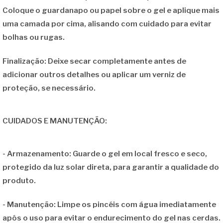
Coloque o guardanapo ou papel sobre o gel e aplique mais
uma camada por cima, alisando com cuidado para evitar
bolhas ou rugas.
Finalização: Deixe secar completamente antes de
adicionar outros detalhes ou aplicar um verniz de
proteção, se necessário.
CUIDADOS E MANUTENÇÃO:
- Armazenamento:
Guarde o gel em local fresco e seco,
protegido da luz solar direta, para garantir a qualidade do
produto.
- Manutenção:
Limpe os pincéis com água imediatamente
após o uso para evitar o endurecimento do gel nas cerdas.