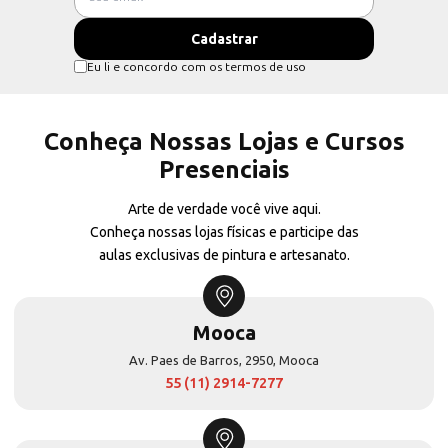
Eu li e concordo com os termos de uso
Conheça Nossas Lojas e Cursos
Presenciais
Arte de verdade você vive aqui.
Conheça nossas lojas físicas e participe das
aulas exclusivas de pintura e artesanato.
Mooca
Av. Paes de Barros, 2950, Mooca
55 (11) 2914-7277