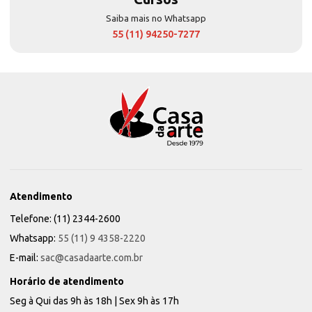
Saiba mais no Whatsapp
55 (11) 94250-7277
Atendimento
Telefone: (11) 2344-2600
Whatsapp:
55 (11) 9 4358-2220
E-mail:
sac@casadaarte.com.br
Horário de atendimento
Seg à Qui das 9h às 18h | Sex 9h às 17h