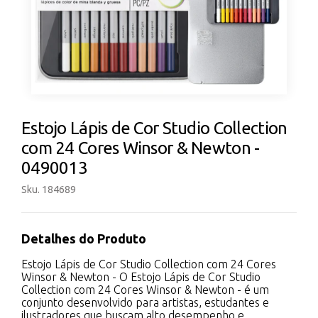
Estojo Lápis de Cor Studio Collection
com 24 Cores Winsor & Newton -
0490013
Sku. 184689
Detalhes do Produto
Estojo Lápis de Cor Studio Collection com 24 Cores
Winsor & Newton - O Estojo Lápis de Cor Studio
Collection com 24 Cores Winsor & Newton - é um
conjunto desenvolvido para artistas, estudantes e
ilustradores que buscam alto desempenho e