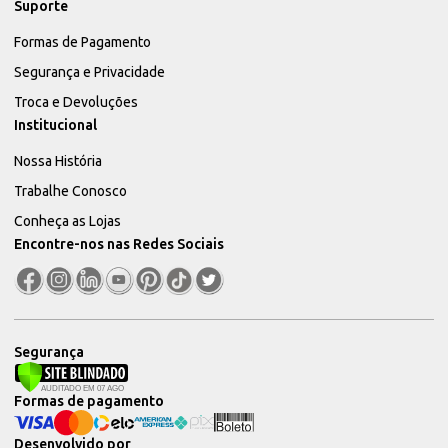
Suporte
Formas de Pagamento
Segurança e Privacidade
Troca e Devoluções
Institucional
Nossa História
Trabalhe Conosco
Conheça as Lojas
Encontre-nos nas Redes Sociais
Segurança
Formas de pagamento
Desenvolvido por