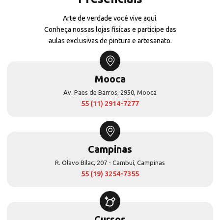
Arte de verdade você vive aqui.
Conheça nossas lojas físicas e participe das
aulas exclusivas de pintura e artesanato.
Mooca
Av. Paes de Barros, 2950, Mooca
55 (11) 2914-7277
Campinas
R. Olavo Bilac, 207 - Cambuí, Campinas
55 (19) 3254-7355
Cursos