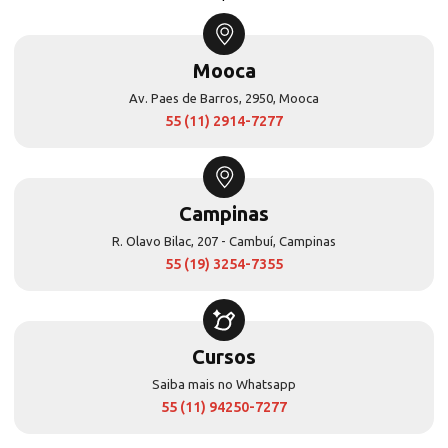
Mooca
Av. Paes de Barros, 2950, Mooca
55 (11) 2914-7277
Campinas
R. Olavo Bilac, 207 - Cambuí, Campinas
55 (19) 3254-7355
Cursos
Saiba mais no Whatsapp
55 (11) 94250-7277