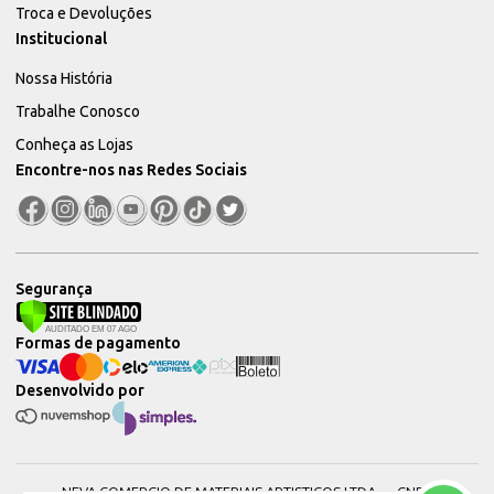
Troca e Devoluções
Institucional
Nossa História
Trabalhe Conosco
Conheça as Lojas
Encontre-nos nas Redes Sociais
Segurança
Formas de pagamento
Desenvolvido por
NEVA COMERCIO DE MATERIAIS ARTISTICOS LTDA — CNPJ: