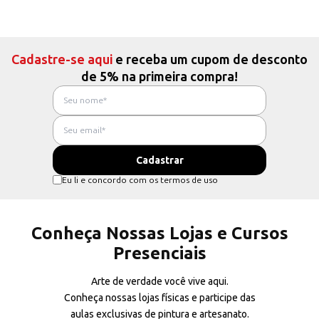
Cadastre-se aqui
e receba um cupom de desconto
de 5% na primeira compra!
Eu li e concordo com os termos de uso
Conheça Nossas Lojas e Cursos
Presenciais
Arte de verdade você vive aqui.
Conheça nossas lojas físicas e participe das
aulas exclusivas de pintura e artesanato.