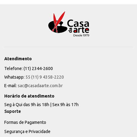
Atendimento
Telefone: (11) 2344-2600
Whatsapp:
55 (11) 9 4358-2220
E-mail:
sac@casadaarte.com.br
Horário de atendimento
Seg à Qui das 9h às 18h | Sex 9h às 17h
Suporte
Formas de Pagamento
Segurança e Privacidade