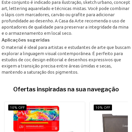
Este conjunto é indicado para ilustração, sketch urbano, concept
art, lettering aquarelado e técnicas mistas. Você pode combinar
o lápis com marcadores, carvão ou grafite para adicionar
profundidade ao desenho. A Casa da Arte recomenda o uso de
apontadores de qualidade para preservar a integridade da mina
e o armazenamento em local seco.
Aplicações sugeridas
O material é ideal para artistas e estudantes de arte que buscam
explorar a linguagem visual contemporânea. É perfeito para
estudos de cor, design editorial e desenhos expressivos que
exigem a transição precisa entre áreas úmidas e secas,
mantendo a saturação dos pigmentos.
Ofertas inspiradas na sua navegação
10% OFF
10% OFF