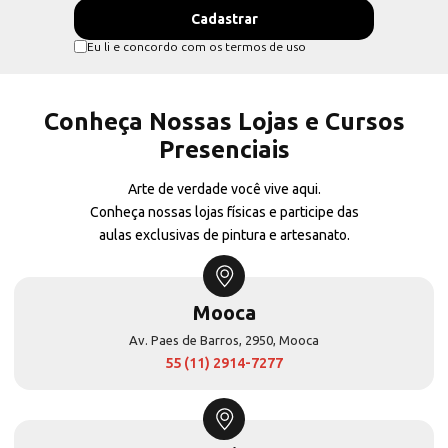
Eu li e concordo com os termos de uso
Conheça Nossas Lojas e Cursos
Presenciais
Arte de verdade você vive aqui.
Conheça nossas lojas físicas e participe das
aulas exclusivas de pintura e artesanato.
Mooca
Av. Paes de Barros, 2950, Mooca
55 (11) 2914-7277