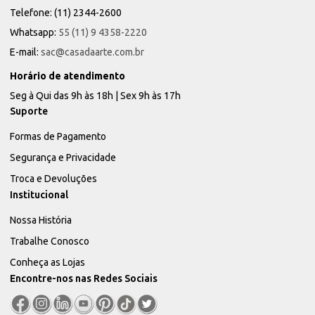
Telefone: (11) 2344-2600
Whatsapp:
55 (11) 9 4358-2220
E-mail:
sac@casadaarte.com.br
Horário de atendimento
Seg à Qui das 9h às 18h | Sex 9h às 17h
Suporte
Formas de Pagamento
Segurança e Privacidade
Troca e Devoluções
Institucional
Nossa História
Trabalhe Conosco
Conheça as Lojas
Encontre-nos nas Redes Sociais