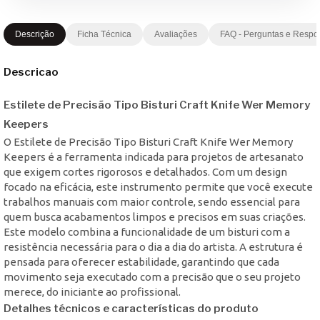
Descrição
Ficha Técnica
Avaliações
FAQ - Perguntas e Respo
Descricao
Estilete de Precisão Tipo Bisturi Craft Knife Wer Memory
Keepers
O Estilete de Precisão Tipo Bisturi Craft Knife Wer Memory
Keepers é a ferramenta indicada para projetos de artesanato
que exigem cortes rigorosos e detalhados. Com um design
focado na eficácia, este instrumento permite que você execute
trabalhos manuais com maior controle, sendo essencial para
quem busca acabamentos limpos e precisos em suas criações.
Este modelo combina a funcionalidade de um bisturi com a
resistência necessária para o dia a dia do artista. A estrutura é
pensada para oferecer estabilidade, garantindo que cada
movimento seja executado com a precisão que o seu projeto
merece, do iniciante ao profissional.
Detalhes técnicos e características do produto