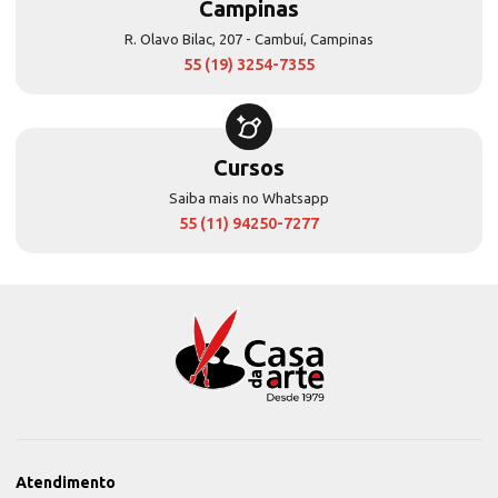
Campinas
R. Olavo Bilac, 207 - Cambuí, Campinas
55 (19) 3254-7355
Cursos
Saiba mais no Whatsapp
55 (11) 94250-7277
Atendimento