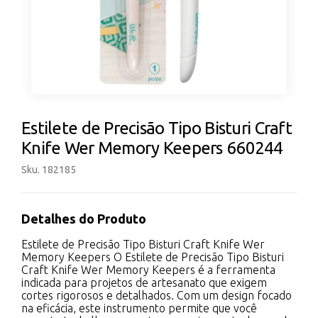
Estilete de Precisão Tipo Bisturi Craft
Knife Wer Memory Keepers 660244
Sku. 182185
Detalhes do Produto
Estilete de Precisão Tipo Bisturi Craft Knife Wer
Memory Keepers O Estilete de Precisão Tipo Bisturi
Craft Knife Wer Memory Keepers é a ferramenta
indicada para projetos de artesanato que exigem
cortes rigorosos e detalhados. Com um design focado
na eficácia, este instrumento permite que você