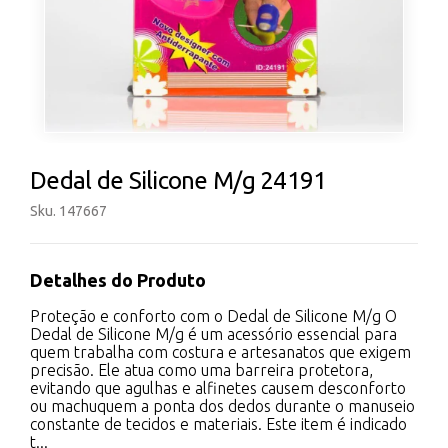
Dedal de Silicone M/g 24191
Sku. 147667
Detalhes do Produto
Proteção e conforto com o Dedal de Silicone M/g O
Dedal de Silicone M/g é um acessório essencial para
quem trabalha com costura e artesanatos que exigem
precisão. Ele atua como uma barreira protetora,
evitando que agulhas e alfinetes causem desconforto
ou machuquem a ponta dos dedos durante o manuseio
constante de tecidos e materiais. Este item é indicado
t...