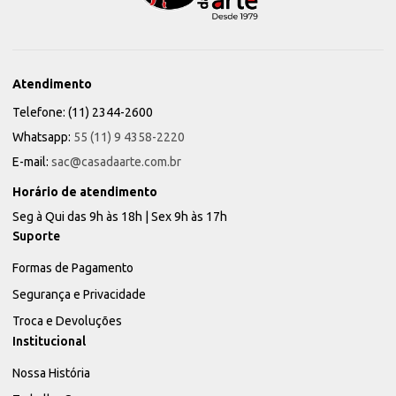
Atendimento
Telefone: (11) 2344-2600
Whatsapp:
55 (11) 9 4358-2220
E-mail:
sac@casadaarte.com.br
Horário de atendimento
Seg à Qui das 9h às 18h | Sex 9h às 17h
Suporte
Formas de Pagamento
Segurança e Privacidade
Troca e Devoluções
Institucional
Nossa História