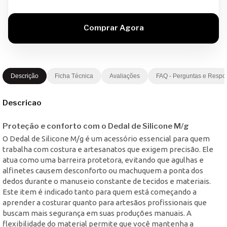
Descrição
Ficha Técnica
Avaliações
FAQ - Perguntas e Respo
Descricao
Proteção e conforto com o Dedal de Silicone M/g
O Dedal de Silicone M/g é um acessório essencial para quem
trabalha com costura e artesanatos que exigem precisão. Ele
atua como uma barreira protetora, evitando que agulhas e
alfinetes causem desconforto ou machuquem a ponta dos
dedos durante o manuseio constante de tecidos e materiais.
Este item é indicado tanto para quem está começando a
aprender a costurar quanto para artesãos profissionais que
buscam mais segurança em suas produções manuais. A
flexibilidade do material permite que você mantenha a