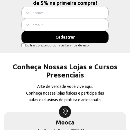
de 5% na primeira compra!
Eu li e concordo com os termos de uso
Conheça Nossas Lojas e Cursos
Presenciais
Arte de verdade você vive aqui.
Conheça nossas lojas físicas e participe das
aulas exclusivas de pintura e artesanato.
Mooca