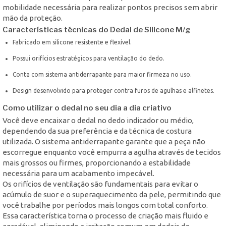
mobilidade necessária para realizar pontos precisos sem abrir
mão da proteção.
Características técnicas do Dedal de Silicone M/g
Fabricado em silicone resistente e flexível.
Possui orifícios estratégicos para ventilação do dedo.
Conta com sistema antiderrapante para maior firmeza no uso.
Design desenvolvido para proteger contra furos de agulhas e alfinetes.
Como utilizar o dedal no seu dia a dia criativo
Você deve encaixar o dedal no dedo indicador ou médio,
dependendo da sua preferência e da técnica de costura
utilizada. O sistema antiderrapante garante que a peça não
escorregue enquanto você empurra a agulha através de tecidos
mais grossos ou firmes, proporcionando a estabilidade
necessária para um acabamento impecável.
Os orifícios de ventilação são fundamentais para evitar o
acúmulo de suor e o superaquecimento da pele, permitindo que
você trabalhe por períodos mais longos com total conforto.
Essa característica torna o processo de criação mais fluido e