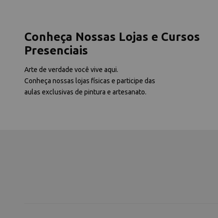
Conheça Nossas Lojas e Cursos
Presenciais
Arte de verdade você vive aqui.
Conheça nossas lojas físicas e participe das
aulas exclusivas de pintura e artesanato.