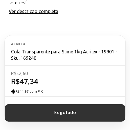
sem resí...
Ver descricao completa
ACRILEX
Cola Transparente para Slime 1kg Acrilex - 19901 -
Sku. 169240
R$52,60
R$47,34
R$44,97 com PIX