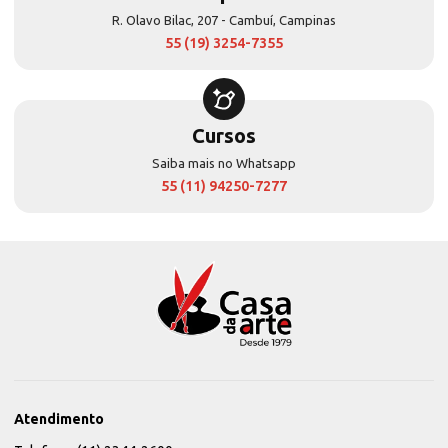
R. Olavo Bilac, 207 - Cambuí, Campinas
55 (19) 3254-7355
Cursos
Saiba mais no Whatsapp
55 (11) 94250-7277
Atendimento