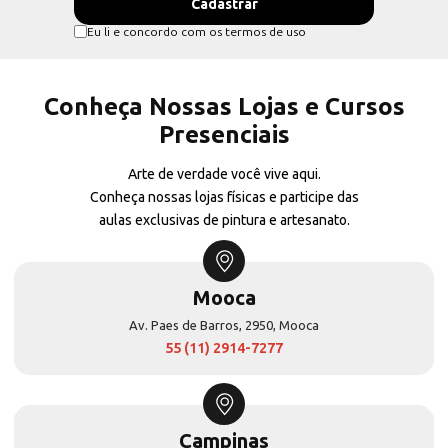
Eu li e concordo com os termos de uso
Conheça Nossas Lojas e Cursos
Presenciais
Arte de verdade você vive aqui.
Conheça nossas lojas físicas e participe das
aulas exclusivas de pintura e artesanato.
Mooca
Av. Paes de Barros, 2950, Mooca
55 (11) 2914-7277
Campinas