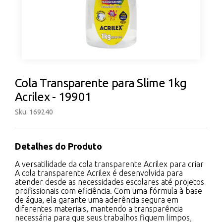
Cola Transparente para Slime 1kg
Acrilex - 19901
Sku. 169240
Detalhes do Produto
A versatilidade da cola transparente Acrilex para criar
A cola transparente Acrilex é desenvolvida para
atender desde as necessidades escolares até projetos
profissionais com eficiência. Com uma fórmula à base
de água, ela garante uma aderência segura em
diferentes materiais, mantendo a transparência
necessária para que seus trabalhos fiquem limpos,