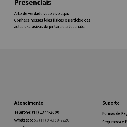
Presenciais
Arte de verdade você vive aqui.
Conheça nossas lojas físicas e participe das
aulas exclusivas de pintura e artesanato.
Atendimento
Suporte
Telefone: (11) 2344-2600
Formas de Pa
Whatsapp:
55 (11) 9 4358-2220
Segurança e P