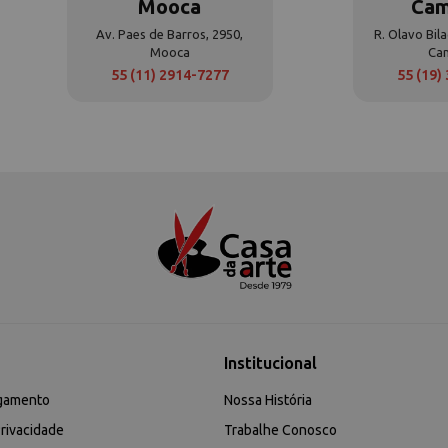
Mooca
Cam
Av. Paes de Barros, 2950,
R. Olavo Bila
Mooca
Ca
55 (11) 2914-7277
55 (19)
Institucional
gamento
Nossa História
rivacidade
Trabalhe Conosco