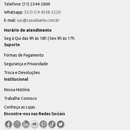
Telefone: (11) 2344-2600
Whatsapp:
55 (11) 9 4358-2220
E-mail:
sac@casadaarte.com.br
Horário de atendimento
Seg à Qui das 9h às 18h | Sex 9h às 17h
Suporte
Formas de Pagamento
Segurança e Privacidade
Troca e Devoluções
Institucional
Nossa História
Trabalhe Conosco
Conheça as Lojas
Encontre-nos nas Redes Sociais