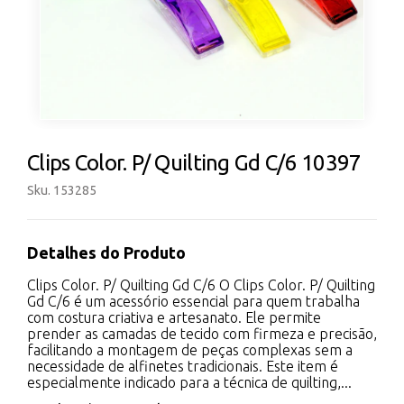
Clips Color. P/ Quilting Gd C/6 10397
Sku. 153285
Detalhes do Produto
Clips Color. P/ Quilting Gd C/6 O Clips Color. P/ Quilting
Gd C/6 é um acessório essencial para quem trabalha
com costura criativa e artesanato. Ele permite
prender as camadas de tecido com firmeza e precisão,
facilitando a montagem de peças complexas sem a
necessidade de alfinetes tradicionais. Este item é
especialmente indicado para a técnica de quilting,...