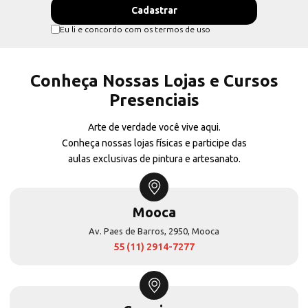
Eu li e concordo com os termos de uso
Conheça Nossas Lojas e Cursos
Presenciais
Arte de verdade você vive aqui.
Conheça nossas lojas físicas e participe das
aulas exclusivas de pintura e artesanato.
Mooca
Av. Paes de Barros, 2950, Mooca
55 (11) 2914-7277