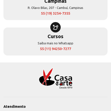
Campinas
R. Olavo Bilac, 207 - Cambuí, Campinas
55 (19) 3254-7355
Cursos
Saiba mais no Whatsapp
55 (11) 94250-7277
Atendimento