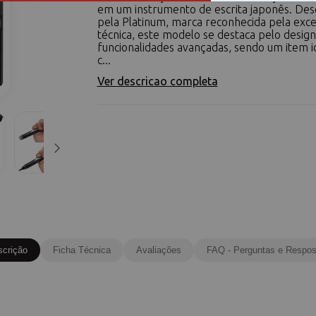
em um instrumento de escrita japonês. Des
pela Platinum, marca reconhecida pela exce
técnica, este modelo se destaca pelo design 
funcionalidades avançadas, sendo um item i
c...
Ver descricao completa
scrição
Ficha Técnica
Avaliações
FAQ - Perguntas e Respos