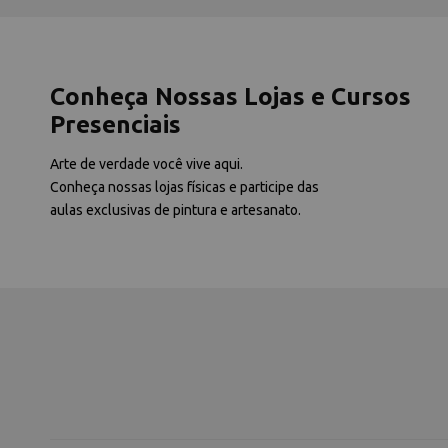
Conheça Nossas Lojas e Cursos
Presenciais
Arte de verdade você vive aqui.
Conheça nossas lojas físicas e participe das
aulas exclusivas de pintura e artesanato.