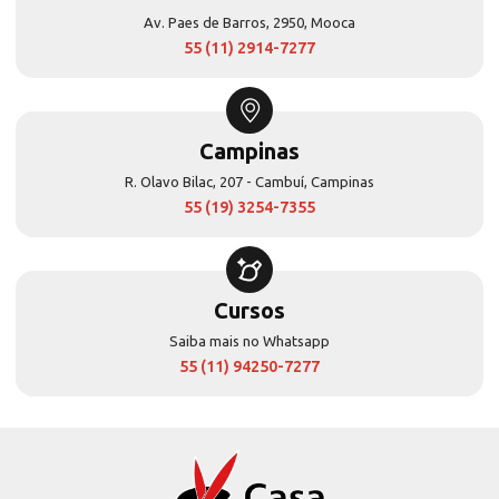
Av. Paes de Barros, 2950, Mooca
55 (11) 2914-7277
Campinas
R. Olavo Bilac, 207 - Cambuí, Campinas
55 (19) 3254-7355
Cursos
Saiba mais no Whatsapp
55 (11) 94250-7277