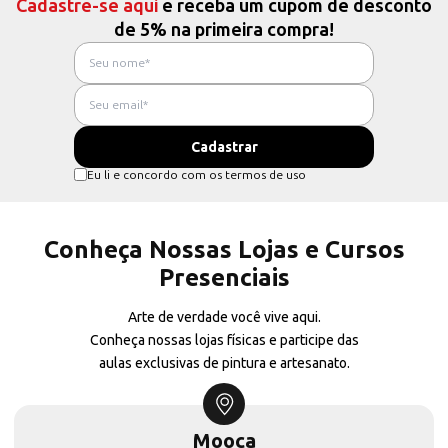
Cadastre-se aqui
e receba um cupom de desconto
de 5% na primeira compra!
Eu li e concordo com os termos de uso
Conheça Nossas Lojas e Cursos
Presenciais
Arte de verdade você vive aqui.
Conheça nossas lojas físicas e participe das
aulas exclusivas de pintura e artesanato.
Mooca