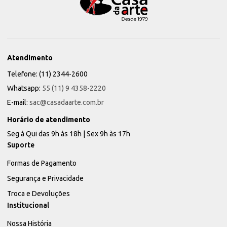
Atendimento
Telefone: (11) 2344-2600
Whatsapp:
55 (11) 9 4358-2220
E-mail:
sac@casadaarte.com.br
Horário de atendimento
Seg à Qui das 9h às 18h | Sex 9h às 17h
Suporte
Formas de Pagamento
Segurança e Privacidade
Troca e Devoluções
Institucional
Nossa História