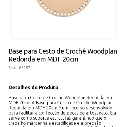
Base para Cesto de Crochê Woodplan
Redonda em MDF 20cm
Sku. 185257
Detalhes do Produto
Base para Cesto de Crochê Woodplan Redonda em
MDF 20cm A Base para Cesto de Crochê Woodplan
Redonda em MDF 20cm é um recurso desenvolvido
para facilitar a confecção de peças de artesanato. Ela
serve como suporte estrutural, garantindo que o
trabalho mantenha a estabilidade e a precisão