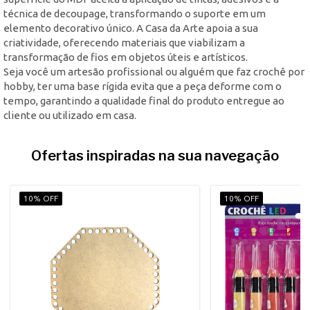
técnica de decoupage, transformando o suporte em um
elemento decorativo único. A Casa da Arte apoia a sua
criatividade, oferecendo materiais que viabilizam a
transformação de fios em objetos úteis e artísticos.
Seja você um artesão profissional ou alguém que faz crochê por
hobby, ter uma base rígida evita que a peça deforme com o
tempo, garantindo a qualidade final do produto entregue ao
cliente ou utilizado em casa.
Ofertas inspiradas na sua navegação
10% OFF
10% OFF