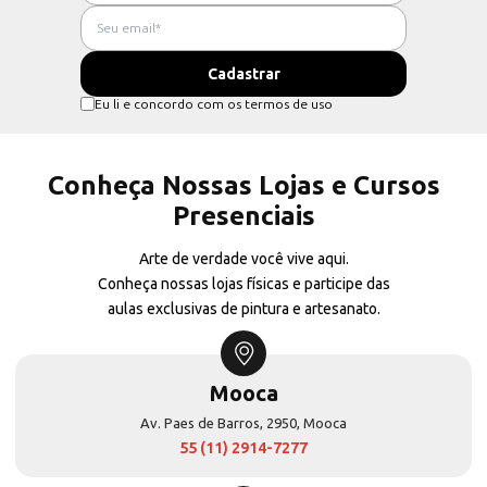
Eu li e concordo com os termos de uso
Conheça Nossas Lojas e Cursos
Presenciais
Arte de verdade você vive aqui.
Conheça nossas lojas físicas e participe das
aulas exclusivas de pintura e artesanato.
Mooca
Av. Paes de Barros, 2950, Mooca
55 (11) 2914-7277