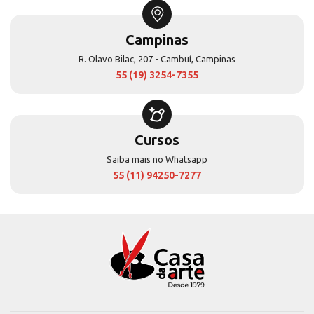
Campinas
R. Olavo Bilac, 207 - Cambuí, Campinas
55 (19) 3254-7355
Cursos
Saiba mais no Whatsapp
55 (11) 94250-7277