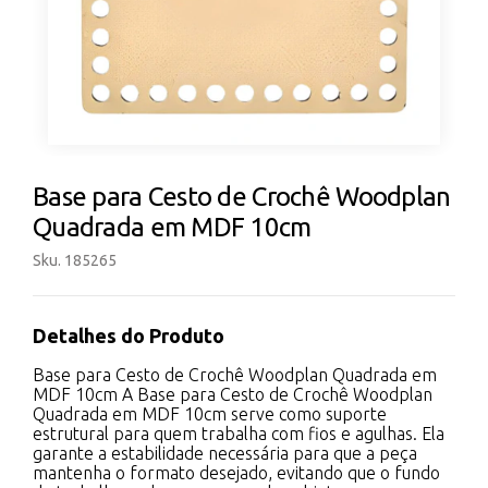
Base para Cesto de Crochê Woodplan
Quadrada em MDF 10cm
Sku. 185265
Detalhes do Produto
Base para Cesto de Crochê Woodplan Quadrada em
MDF 10cm A Base para Cesto de Crochê Woodplan
Quadrada em MDF 10cm serve como suporte
estrutural para quem trabalha com fios e agulhas. Ela
garante a estabilidade necessária para que a peça
mantenha o formato desejado, evitando que o fundo