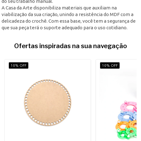
do seu trabalho manual.
A Casa da Arte disponibiliza materiais que auxiliam na
viabilização da sua criação, unindo a resistência do MDF com a
delicadeza do crochê. Com essa base, você tem a segurança de
que sua peça terá o suporte adequado para o uso cotidiano.
Ofertas inspiradas na sua navegação
10% OFF
10% OFF