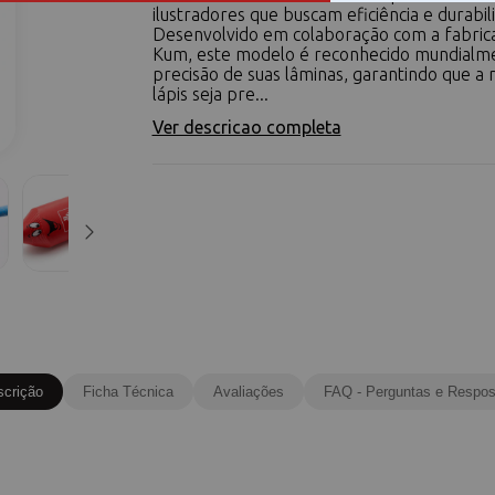
ilustradores que buscam eficiência e durabil
Desenvolvido em colaboração com a fabric
Kum, este modelo é reconhecido mundialm
precisão de suas lâminas, garantindo que a 
lápis seja pre...
Ver descricao completa
scrição
Ficha Técnica
Avaliações
FAQ - Perguntas e Respos