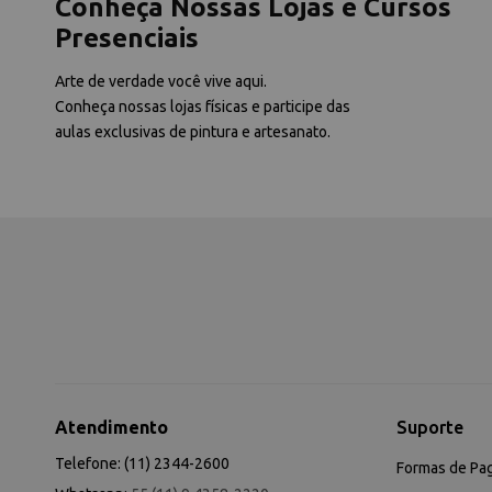
Conheça Nossas Lojas e Cursos
Presenciais
Arte de verdade você vive aqui.
Conheça nossas lojas físicas e participe das
aulas exclusivas de pintura e artesanato.
Atendimento
Suporte
Telefone: (11) 2344-2600
Formas de Pa