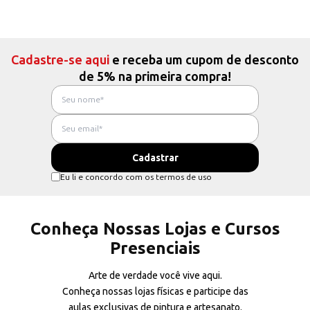
Cadastre-se aqui
e receba um cupom de desconto
de 5% na primeira compra!
Eu li e concordo com os termos de uso
Conheça Nossas Lojas e Cursos
Presenciais
Arte de verdade você vive aqui.
Conheça nossas lojas físicas e participe das
aulas exclusivas de pintura e artesanato.