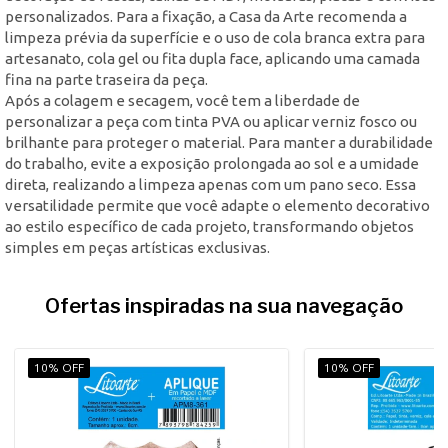
personalizados. Para a fixação, a Casa da Arte recomenda a
limpeza prévia da superfície e o uso de cola branca extra para
artesanato, cola gel ou fita dupla face, aplicando uma camada
fina na parte traseira da peça.
Após a colagem e secagem, você tem a liberdade de
personalizar a peça com tinta PVA ou aplicar verniz fosco ou
brilhante para proteger o material. Para manter a durabilidade
do trabalho, evite a exposição prolongada ao sol e a umidade
direta, realizando a limpeza apenas com um pano seco. Essa
versatilidade permite que você adapte o elemento decorativo
ao estilo específico de cada projeto, transformando objetos
simples em peças artísticas exclusivas.
Ofertas inspiradas na sua navegação
10% OFF
10% OFF