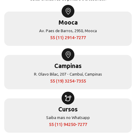
Mooca
Av. Paes de Barros, 2950, Mooca
55 (11) 2914-7277
Campinas
R. Olavo Bilac, 207 - Cambuí, Campinas
55 (19) 3254-7355
Cursos
Saiba mais no Whatsapp
55 (11) 94250-7277