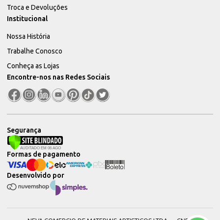
Troca e Devoluções
Institucional
Nossa História
Trabalhe Conosco
Conheça as Lojas
Encontre-nos nas Redes Sociais
Segurança
Formas de pagamento
Desenvolvido por