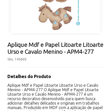
Aplique Mdf e Papel Litoarte Litoarte
Urso e Cavalo Menino - APM4-277
Sku. 145660
Detalhes do Produto
Aplique Mdf e Papel Litoarte Litoarte Urso e Cavalo
Menino - APM4-277 O Aplique Mdf e Papel Litoarte
Litoarte Urso e Cavalo Menino - APM4-277 é um
recurso decorativo desenvolvido para quem busca
adicionar detalhes delicados e originais em trabalhos
manuais. Produzido em MDF com a aplicação de papel