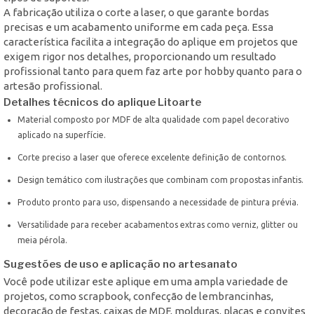
A fabricação utiliza o corte a laser, o que garante bordas
precisas e um acabamento uniforme em cada peça. Essa
característica facilita a integração do aplique em projetos que
exigem rigor nos detalhes, proporcionando um resultado
profissional tanto para quem faz arte por hobby quanto para o
artesão profissional.
Detalhes técnicos do aplique Litoarte
Material composto por MDF de alta qualidade com papel decorativo
aplicado na superfície.
Corte preciso a laser que oferece excelente definição de contornos.
Design temático com ilustrações que combinam com propostas infantis.
Produto pronto para uso, dispensando a necessidade de pintura prévia.
Versatilidade para receber acabamentos extras como verniz, glitter ou
meia pérola.
Sugestões de uso e aplicação no artesanato
Você pode utilizar este aplique em uma ampla variedade de
projetos, como scrapbook, confecção de lembrancinhas,
decoração de festas, caixas de MDF, molduras, placas e convites