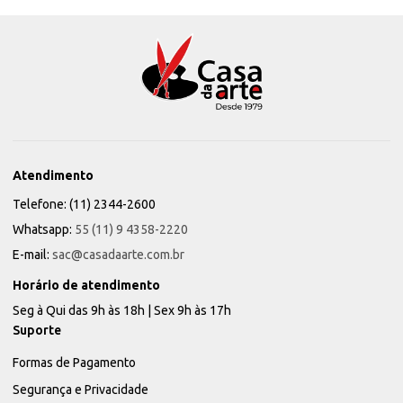
Atendimento
Telefone: (11) 2344-2600
Whatsapp:
55 (11) 9 4358-2220
E-mail:
sac@casadaarte.com.br
Horário de atendimento
Seg à Qui das 9h às 18h | Sex 9h às 17h
Suporte
Formas de Pagamento
Segurança e Privacidade